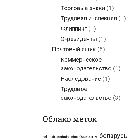
Торговые знаки
(1)
Трудовая инспекция
(1)
Флиппинг
(1)
Э-резиденты
(1)
Почтовый ящик
(5)
Коммерческое
законодательство
(1)
Наследование
(1)
Трудовое
законодательство
(3)
Облако меток
беларусь
беженцы
rekonstrueerimistoetus