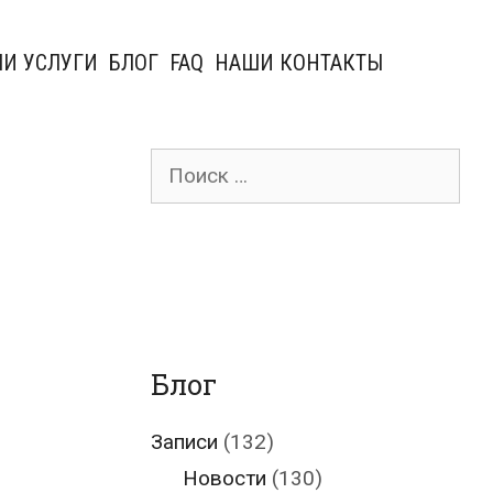
И УСЛУГИ
БЛОГ
FAQ
НАШИ КОНТАКТЫ
Поиск
для:
Блог
Записи
(132)
Новости
(130)