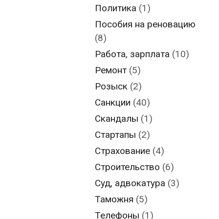
Политика
(1)
Пособия на реновацию
(8)
Работа, зарплата
(10)
Ремонт
(5)
Розыск
(2)
Санкции
(40)
Скандалы
(1)
Стартапы
(2)
Страхование
(4)
Строительство
(6)
Суд, адвокатура
(3)
Таможня
(5)
Телефоны
(1)