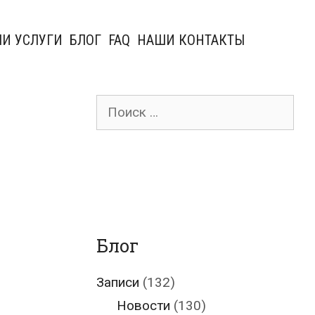
И УСЛУГИ
БЛОГ
FAQ
НАШИ КОНТАКТЫ
Поиск
для:
Блог
Записи
(132)
Новости
(130)