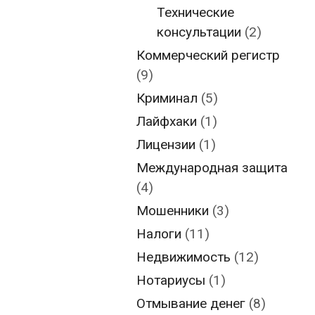
Технические
консультации
(2)
Коммерческий регистр
(9)
Криминал
(5)
Лайфхаки
(1)
Лицензии
(1)
Международная защита
(4)
Мошенники
(3)
Налоги
(11)
Недвижимость
(12)
Нотариусы
(1)
Отмывание денег
(8)