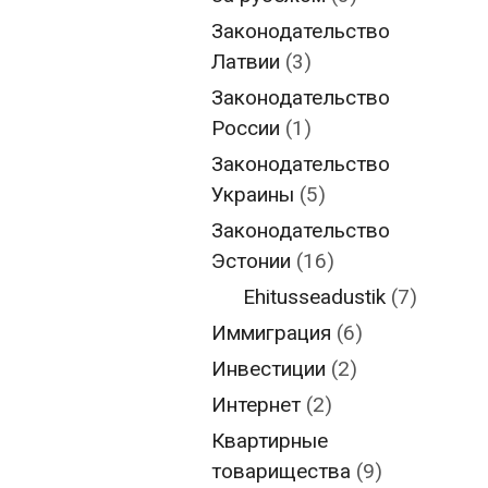
Законодательство
Латвии
(3)
Законодательство
России
(1)
Законодательство
Украины
(5)
Законодательство
Эстонии
(16)
Ehitusseadustik
(7)
Иммиграция
(6)
Инвестиции
(2)
Интернет
(2)
Квартирные
товарищества
(9)