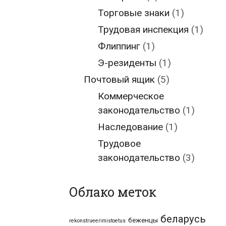
Торговые знаки
(1)
Трудовая инспекция
(1)
Флиппинг
(1)
Э-резиденты
(1)
Почтовый ящик
(5)
Коммерческое
законодательство
(1)
Наследование
(1)
Трудовое
законодательство
(3)
Облако меток
беларусь
беженцы
rekonstrueerimistoetus