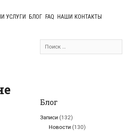
И УСЛУГИ
БЛОГ
FAQ
НАШИ КОНТАКТЫ
Поиск
для:
не
Блог
Записи
(132)
Новости
(130)