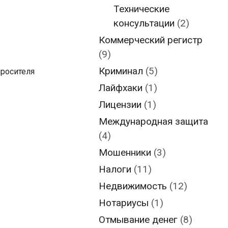
Технические
консультации
(2)
Коммерческий регистр
(9)
Криминал
(5)
просителя
Лайфхаки
(1)
Лицензии
(1)
Международная защита
(4)
Мошенники
(3)
Налоги
(11)
Недвижимость
(12)
Нотариусы
(1)
Отмывание денег
(8)