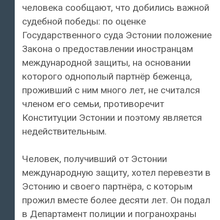
человека сообщают, что добились важной
судебной победы: по оценке
Государственного суда Эстонии положение
Закона о предоставлении иностранцам
международной защиты, на основании
которого однополый партнёр беженца,
проживший с ним много лет, не считался
членом его семьи, противоречит
Конституции Эстонии и поэтому является
недействительным.
Человек, получивший от Эстонии
международную защиту, хотел перевезти в
Эстонию и своего партнёра, с которым
прожил вместе более десяти лет. Он подал
в Департамент полиции и погранохраны