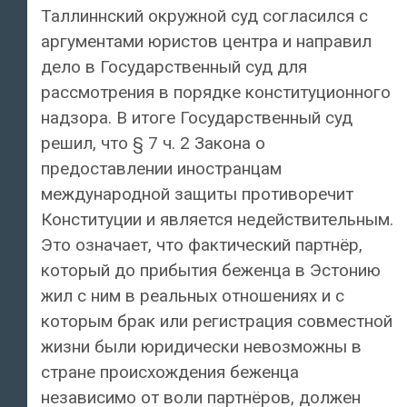
Таллиннский окружной суд согласился с
аргументами юристов центра и направил
дело в Государственный суд для
рассмотрения в порядке конституционного
надзора. В итоге Государственный суд
решил, что § 7 ч. 2 Закона о
предоставлении иностранцам
международной защиты противоречит
Конституции и является недействительным.
Это означает, что фактический партнёр,
который до прибытия беженца в Эстонию
жил с ним в реальных отношениях и с
которым брак или регистрация совместной
жизни были юридически невозможны в
стране происхождения беженца
независимо от воли партнёров, должен