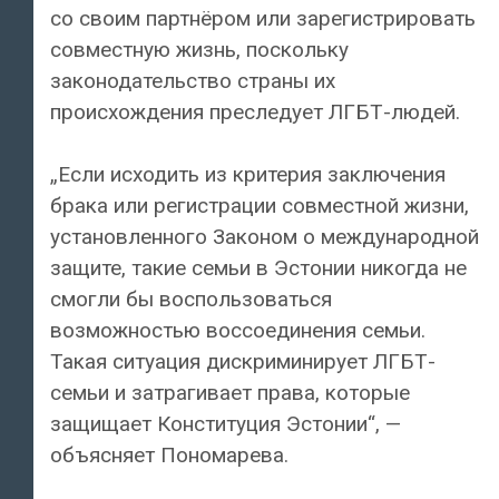
со своим партнёром или зарегистрировать
совместную жизнь, поскольку
законодательство страны их
происхождения преследует ЛГБТ-людей.
„Если исходить из критерия заключения
брака или регистрации совместной жизни,
установленного Законом о международной
защите, такие семьи в Эстонии никогда не
смогли бы воспользоваться
возможностью воссоединения семьи.
Такая ситуация дискриминирует ЛГБТ-
семьи и затрагивает права, которые
защищает Конституция Эстонии“, —
объясняет Пономарева.