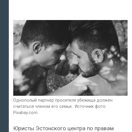
Однополый партнёр просителя убежища должен
считаться членом его семьи . Источник фото:
Pixabay.com.
Юристы Эстонского центра по правам