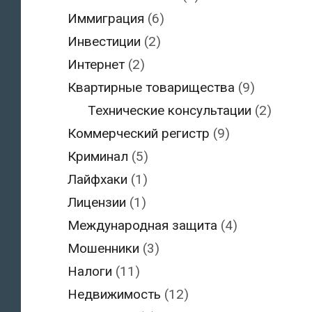
Иммиграция
(6)
Инвестиции
(2)
Интернет
(2)
Квартирные товарищества
(9)
Технические консультации
(2)
Коммерческий регистр
(9)
Криминал
(5)
Лайфхаки
(1)
Лицензии
(1)
Международная защита
(4)
Мошенники
(3)
Налоги
(11)
Недвижимость
(12)