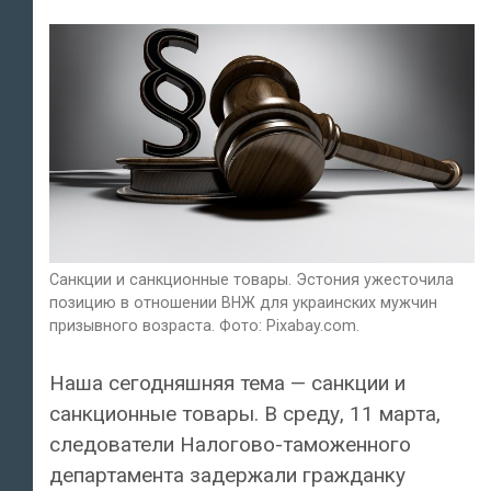
Санкции и санкционные товары. Эстония ужесточила
позицию в отношении ВНЖ для украинских мужчин
призывного возраста. Фото: Pixabay.com.
Наша сегодняшняя тема — санкции и
санкционные товары. В среду, 11 марта,
следователи Налогово-таможенного
департамента задержали гражданку