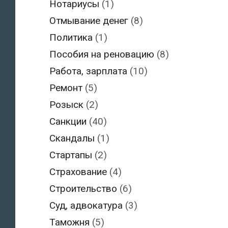
Нотариусы
(1)
Отмывание денег
(8)
Политика
(1)
Пособия на реновацию
(8)
Работа, зарплата
(10)
Ремонт
(5)
Розыск
(2)
Санкции
(40)
Скандалы
(1)
Стартапы
(2)
Страхование
(4)
Строительство
(6)
Суд, адвокатура
(3)
Таможня
(5)