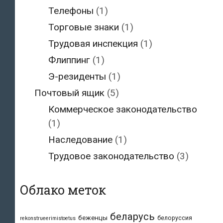
Телефоны
(1)
Торговые знаки
(1)
Трудовая инспекция
(1)
Флиппинг
(1)
Э-резиденты
(1)
Почтовый ящик
(5)
Коммерческое законодательство
(1)
Наследование
(1)
Трудовое законодательство
(3)
Облако меток
беларусь
беженцы
белоруссия
rekonstrueerimistoetus