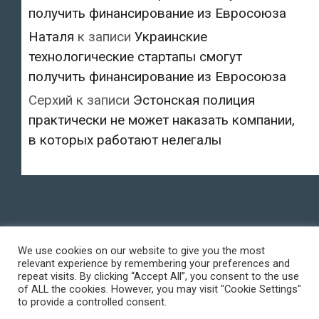
получить финансирование из Евросоюза
Наталя
к записи
Украинские
технологические стартапы смогут
получить финансирование из Евросоюза
Серхий
к записи
Эстонская полиция
практически не может наказать компании,
в которых работают нелегалы
We use cookies on our website to give you the most
relevant experience by remembering your preferences and
repeat visits. By clicking “Accept All”, you consent to the use
of ALL the cookies. However, you may visit "Cookie Settings"
to provide a controlled consent.