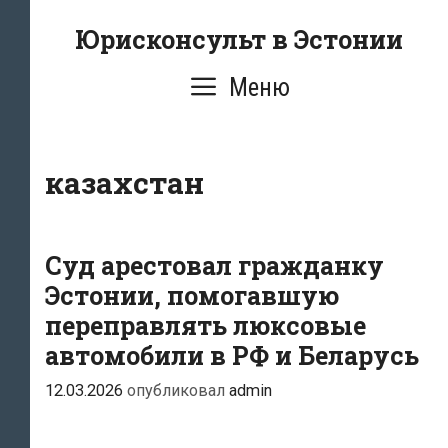
Перейти
Юрисконсульт в Эстонии
к
содержимому
Меню
казахстан
Суд арестовал гражданку
Эстонии, помогавшую
переправлять люксовые
автомобили в РФ и Беларусь
12.03.2026
опубликовал
admin