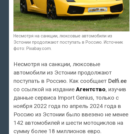
Несмотря на санкции, люксовые автомобили из
Эстонии продолжают поступать в Россию. Источник
фото: Pixabay.com.
Несмотря на санкции, люксовые
автомобили из Эстонии продолжают
поступать в Россию. Как сообщает
Delfi.ee
со ссылкой на издание
Агентство
, изучив
данные сервиса Import Genius, только с
ноября 2022 года по апрель 2024 года в
Россию из Эстонии было ввезено не менее
142 автомобилей и шести мотоциклов на
сумму более 18 миллионов евро.