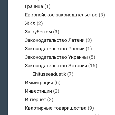
Граница
(1)
Европейское законодательство
(3)
ЖКХ
(2)
За рубежом
(3)
Законодательство Латвии
(3)
Законодательство России
(1)
Законодательство Украины
(5)
Законодательство Эстонии
(16)
Ehitusseadustik
(7)
Иммиграция
(6)
Инвестиции
(2)
Интернет
(2)
Квартирные товарищества
(9)