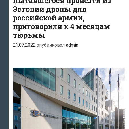
пытавшегося провезти из
Эстонии дроны для
российской армии,
приговорили к 4 месяцам
тюрьмы
21.07.2022
опубликовал
admin