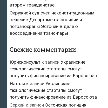
втором гражданстве
Окружной суд счёл неконституционным
решение Департамента полиции и
погранохраны Эстонии в деле о
воссоединении транс-пары
Свежие комментарии
Юрисконсульт
к записи
Украинские
технологические стартапы смогут
получить финансирование из Евросоюза
Наталя
к записи
Украинские
технологические стартапы смогут
получить финансирование из Евросоюза
Серхий
к записи
Эстонская полиция