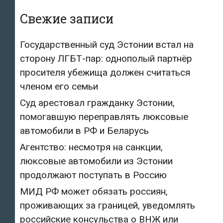
Свежие записи
Государственный суд Эстонии встал на
сторону ЛГБТ-пар: однополый партнёр
просителя убежища должен считаться
членом его семьи
Суд арестовал гражданку Эстонии,
помогавшую переправлять люксовые
автомобили в РФ и Беларусь
Агентство: несмотря на санкции,
люксовые автомобили из Эстонии
продолжают поступать в Россию
МИД РФ может обязать россиян,
проживающих за границей, уведомлять
российские консульства о ВНЖ или