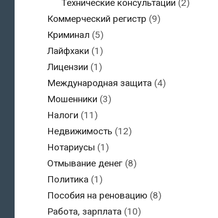
Технические консультации
(2)
Коммерческий регистр
(9)
Криминал
(5)
Лайфхаки
(1)
Лицензии
(1)
Международная защита
(4)
Мошенники
(3)
Налоги
(11)
Недвижимость
(12)
Нотариусы
(1)
Отмывание денег
(8)
Политика
(1)
Пособия на реновацию
(8)
Работа, зарплата
(10)