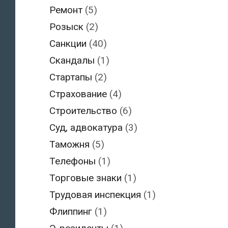
Ремонт
(5)
Розыск
(2)
Санкции
(40)
Скандалы
(1)
Стартапы
(2)
Страхование
(4)
Строительство
(6)
Суд, адвокатура
(3)
Таможня
(5)
Телефоны
(1)
Торговые знаки
(1)
Трудовая инспекция
(1)
Флиппинг
(1)