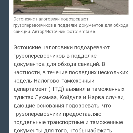
Эстонские налоговики подозревают
грузоперевозчиков в подделке документов для обхода
санкций. Автор/Источник фото: emta.ee.
Эстонские налоговики подозревают
грузоперевозчиков в подделке
документов для обхода санкций. В
частности, в течение последних нескольких
недель Налогово-таможенный
департамент (НТД) выявил в таможенных
пунктах Лухамаа, Койдула и Нарва случаи,
дающие основания подозревать, что
грузоперевозчики предоставляют
поддельные транспортные и таможенные
документы для того, чтобы избежать