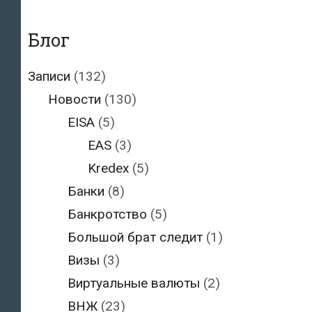
Блог
Записи
(132)
Новости
(130)
EISA
(5)
EAS
(3)
Kredex
(5)
Банки
(8)
Банкротство
(5)
Большой брат следит
(1)
Визы
(3)
Виртуальные валюты
(2)
ВНЖ
(23)