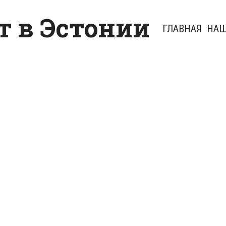
 в Эстонии
ГЛАВНАЯ
НАШ