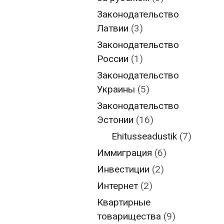
Законодательство
Латвии
(3)
Законодательство
России
(1)
Законодательство
Украины
(5)
Законодательство
Эстонии
(16)
Ehitusseadustik
(7)
Иммиграция
(6)
Инвестиции
(2)
Интернет
(2)
Квартирные
товарищества
(9)