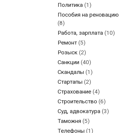
Политика
(1)
Пособия на реновацию
(8)
Работа, зарплата
(10)
Ремонт
(5)
Розыск
(2)
Санкции
(40)
Скандалы
(1)
Стартапы
(2)
Страхование
(4)
Строительство
(6)
Суд, адвокатура
(3)
Таможня
(5)
Телефоны
(1)