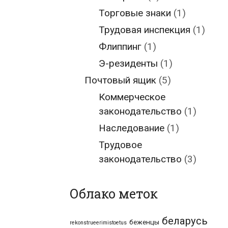
Торговые знаки
(1)
Трудовая инспекция
(1)
Флиппинг
(1)
Э-резиденты
(1)
Почтовый ящик
(5)
Коммерческое
законодательство
(1)
Наследование
(1)
Трудовое
законодательство
(3)
Облако меток
беларусь
беженцы
rekonstrueerimistoetus