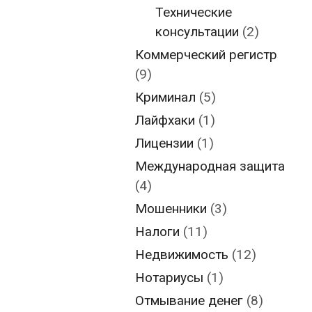
Технические
консультации
(2)
Коммерческий регистр
(9)
Криминал
(5)
Лайфхаки
(1)
Лицензии
(1)
Международная защита
(4)
Мошенники
(3)
Налоги
(11)
Недвижимость
(12)
Нотариусы
(1)
Отмывание денег
(8)