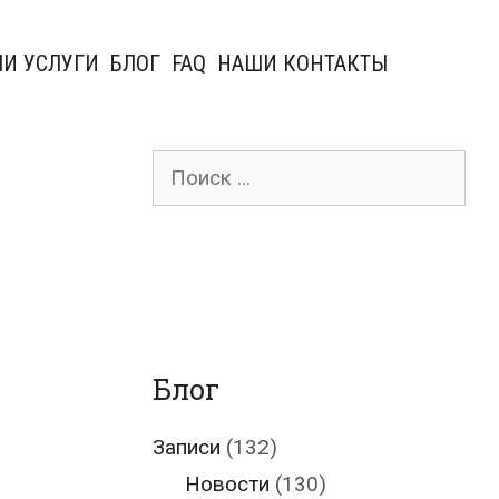
И УСЛУГИ
БЛОГ
FAQ
НАШИ КОНТАКТЫ
Поиск
для:
Блог
Записи
(132)
Новости
(130)