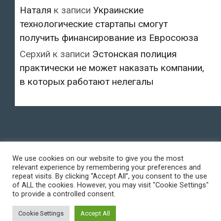
Наталя
к записи
Украинские
технологические стартапы смогут
получить финансирование из Евросоюза
Серхий
к записи
Эстонская полиция
практически не может наказать компании,
в которых работают нелегалы
We use cookies on our website to give you the most
relevant experience by remembering your preferences and
repeat visits. By clicking “Accept All”, you consent to the use
of ALL the cookies. However, you may visit "Cookie Settings"
to provide a controlled consent.
Cookie Settings
Accept All