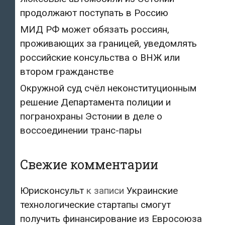
продолжают поступать в Россию
МИД РФ может обязать россиян,
проживающих за границей, уведомлять
российские консульства о ВНЖ или
втором гражданстве
Окружной суд счёл неконституционным
решение Департамента полиции и
погранохраны Эстонии в деле о
воссоединении транс-пары
Свежие комментарии
Юрисконсульт
к записи
Украинские
технологические стартапы смогут
получить финансирование из Евросоюза