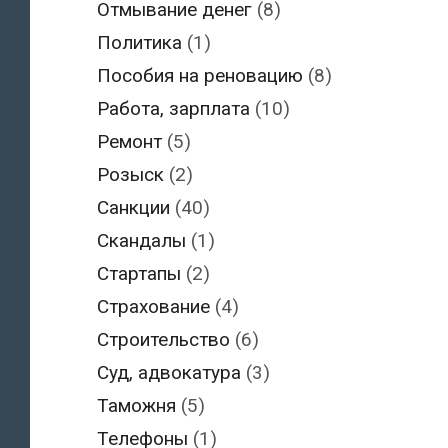
Отмывание денег
(8)
Политика
(1)
Пособия на реновацию
(8)
Работа, зарплата
(10)
Ремонт
(5)
Розыск
(2)
Санкции
(40)
Скандалы
(1)
Стартапы
(2)
Страхование
(4)
Строительство
(6)
Суд, адвокатура
(3)
Таможня
(5)
Телефоны
(1)