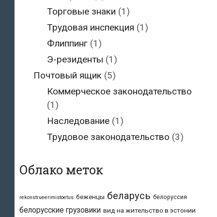
Торговые знаки
(1)
Трудовая инспекция
(1)
Флиппинг
(1)
Э-резиденты
(1)
Почтовый ящик
(5)
Коммерческое законодательство
(1)
Наследование
(1)
Трудовое законодательство
(3)
Облако меток
беларусь
беженцы
белоруссия
rekonstrueerimistoetus
белорусские грузовики
вид на жительство в эстонии