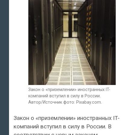
Закон о «приземлении» иностранных IT-
компаний вступил в силу в России.
Автор/Источник фото: Pixabay.com.
Закон о «приземлении» иностранных IT-
компаний вступил в силу в России. В
соответствии с новым законом