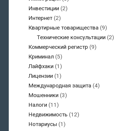
Инвестиции
(2)
Интернет
(2)
Квартирные товарищества
(9)
Технические консультации
(2)
Коммерческий регистр
(9)
Криминал
(5)
Лайфхаки
(1)
Лицензии
(1)
Международная защита
(4)
Мошенники
(3)
Налоги
(11)
Недвижимость
(12)
Нотариусы
(1)