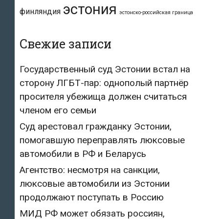
эстония
финляндия
эстонско-российская граница
Свежие записи
Государственный суд Эстонии встал на
сторону ЛГБТ-пар: однополый партнёр
просителя убежища должен считаться
членом его семьи
Суд арестовал гражданку Эстонии,
помогавшую переправлять люксовые
автомобили в РФ и Беларусь
Агентство: несмотря на санкции,
люксовые автомобили из Эстонии
продолжают поступать в Россию
МИД РФ может обязать россиян,