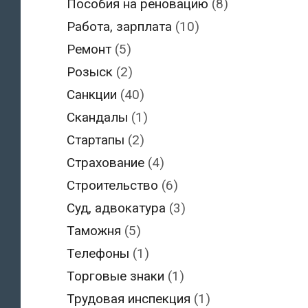
Пособия на реновацию
(8)
Работа, зарплата
(10)
Ремонт
(5)
Розыск
(2)
Санкции
(40)
Скандалы
(1)
Стартапы
(2)
Страхование
(4)
Строительство
(6)
Суд, адвокатура
(3)
Таможня
(5)
Телефоны
(1)
Торговые знаки
(1)
Трудовая инспекция
(1)