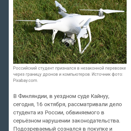
Российский студент признался в незаконной перевозке
через границу дронов и компьютеров. Источник фото:
Pixabay.com.
В Финляндии, в уездном суде Кайнуу,
сегодня, 16 октября, рассматривали дело
студента из России, обвиняемого в
серьёзном нарушении законодательства.
Подозреваемый сознался в покупке и