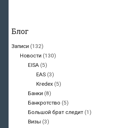
Блог
Записи
(132)
Новости
(130)
EISA
(5)
EAS
(3)
Kredex
(5)
Банки
(8)
Банкротство
(5)
Большой брат следит
(1)
Визы
(3)