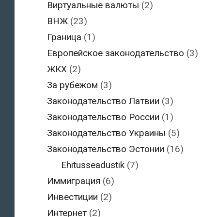
Виртуальные валюты
(2)
ВНЖ
(23)
Граница
(1)
Европейское законодательство
(3)
ЖКХ
(2)
За рубежом
(3)
Законодательство Латвии
(3)
Законодательство России
(1)
Законодательство Украины
(5)
Законодательство Эстонии
(16)
Ehitusseadustik
(7)
Иммиграция
(6)
Инвестиции
(2)
Интернет
(2)