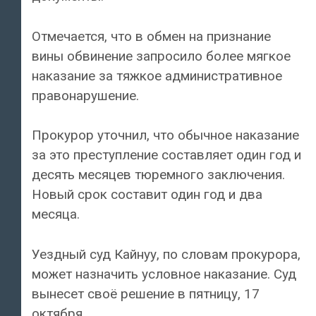
Отмечается, что в обмен на признание
вины обвинение запросило более мягкое
наказание за тяжкое административное
правонарушение.
Прокурор уточнил, что обычное наказание
за это преступление составляет один год и
десять месяцев тюремного заключения.
Новый срок составит один год и два
месяца.
Уездный суд Кайнуу, по словам прокурора,
может назначить условное наказание. Суд
вынесет своё решение в пятницу, 17
октября.