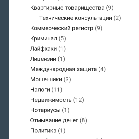
Квартирные товарищества
(9)
Технические консультации
(2)
Коммерческий регистр
(9)
Криминал
(5)
Лайфхаки
(1)
Лицензии
(1)
Международная защита
(4)
Мошенники
(3)
Налоги
(11)
Недвижимость
(12)
Нотариусы
(1)
Отмывание денег
(8)
Политика
(1)