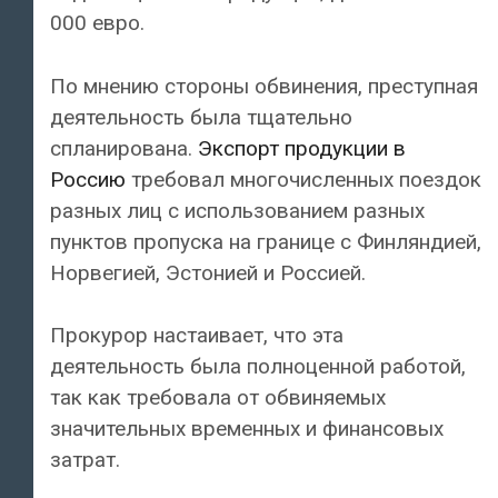
000 евро.
По мнению стороны обвинения, преступная
деятельность была тщательно
спланирована.
Экспорт продукции в
Россию
требовал многочисленных поездок
разных лиц с использованием разных
пунктов пропуска на границе с Финляндией,
Норвегией, Эстонией и Россией.
Прокурор настаивает, что эта
деятельность была полноценной работой,
так как требовала от обвиняемых
значительных временных и финансовых
затрат.