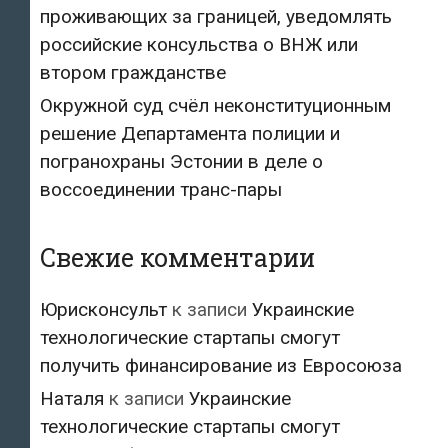
проживающих за границей, уведомлять
российские консульства о ВНЖ или
втором гражданстве
Окружной суд счёл неконституционным
решение Департамента полиции и
погранохраны Эстонии в деле о
воссоединении транс-пары
Свежие комментарии
Юрисконсульт
к записи
Украинские
технологические стартапы смогут
получить финансирование из Евросоюза
Наталя
к записи
Украинские
технологические стартапы смогут