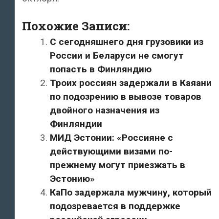
Похожие Записи:
С сегодняшнего дня грузовики из
России и Беларуси не смогут
попасть в Финляндию
Троих россиян задержали в Каяани
по подозрению в вывозе товаров
двойного назначения из
Финляндии
МИД Эстонии: «Россияне с
действующими визами по-
прежнему могут приезжать в
Эстонию»
КаПо задержала мужчину, который
подозревается в поддержке