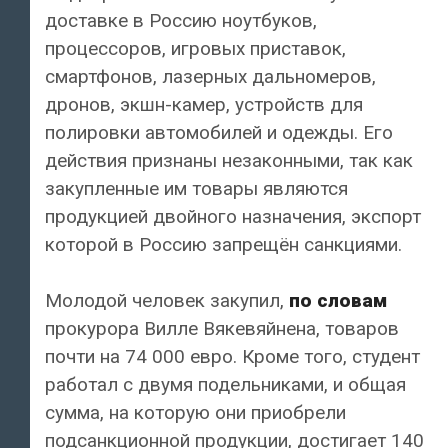
доставке в Россию ноутбуков,
процессоров, игровых приставок,
смартфонов, лазерных дальномеров,
дронов, экшн-камер, устройств для
полировки автомобилей и одежды. Его
действия признаны незаконными, так как
закупленные им товары являются
продукцией двойного назначения, экспорт
которой в Россию запрещён санкциями.
Молодой человек закупил,
по словам
прокурора Вилле Вякевяйнена, товаров
почти на 74 000 евро. Кроме того, студент
работал с двумя подельниками, и общая
сумма, на которую они приобрели
подсанкционной продукции, достигает 140