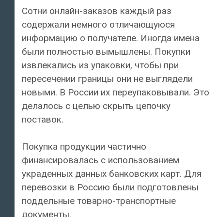
Сотни онлайн-заказов каждый раз
содержали немного отличающуюся
информацию о получателе. Иногда имена
были полностью вымышлены. Покупки
извлекались из упаковки, чтобы при
пересечении границы они не выглядели
новыми. В России их переупаковывали. Это
делалось с целью скрыть цепочку
поставок.
Покупка продукции частично
финансировалась с использованием
украденных данных банковских карт. Для
перевозки в Россию были подготовлены
поддельные товарно-транспортные
документы.