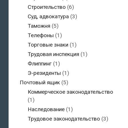
Строительство
(6)
Суд, адвокатура
(3)
Таможня
(5)
Телефоны
(1)
Торговые знаки
(1)
Трудовая инспекция
(1)
Флиппинг
(1)
Э-резиденты
(1)
Почтовый ящик
(5)
Коммерческое законодательство
(1)
Наследование
(1)
Трудовое законодательство
(3)