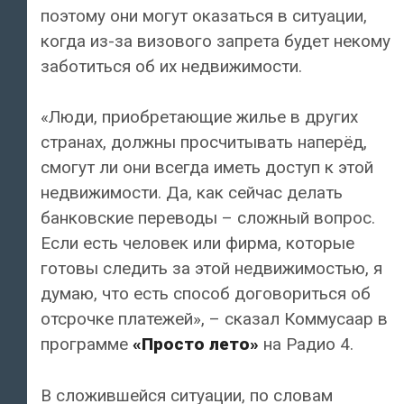
поэтому они могут оказаться в ситуации,
когда из-за визового запрета будет некому
заботиться об их недвижимости.
«Люди, приобретающие жилье в других
странах, должны просчитывать наперёд,
смогут ли они всегда иметь доступ к этой
недвижимости. Да, как сейчас делать
банковские переводы – сложный вопрос.
Если есть человек или фирма, которые
готовы следить за этой недвижимостью, я
думаю, что есть способ договориться об
отсрочке платежей», – сказал Коммусаар в
программе
«Просто лето»
на Радио 4.
В сложившейся ситуации, по словам