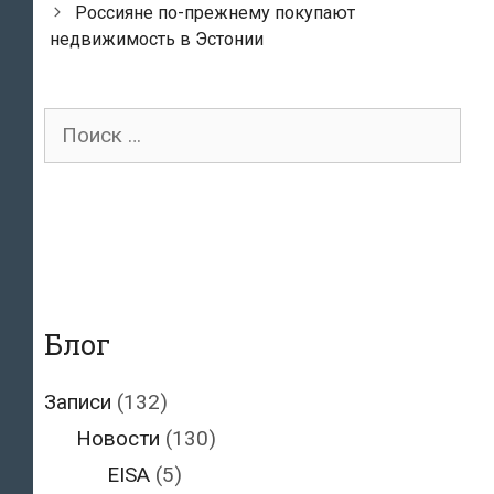
Россияне по-прежнему покупают
недвижимость в Эстонии
Поиск
для:
Блог
Записи
(132)
Новости
(130)
EISA
(5)