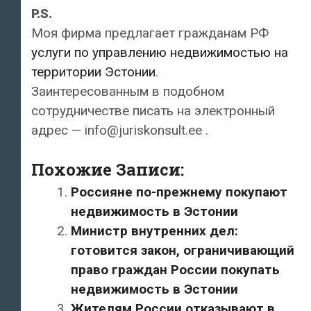
P.S.
Моя фирма предлагает гражданам РФ
услуги по управлению недвижимостью на
территории Эстонии
.
Заинтересованным в подобном
сотрудничестве писать на электронный
адрес — info@juriskonsult.ee .
Похожие Записи:
Россияне по-прежнему покупают
недвижимость в Эстонии
Министр внутренних дел:
готовится закон, ограничивающий
право граждан России покупать
недвижимость в Эстонии
Жителям России отказывают в