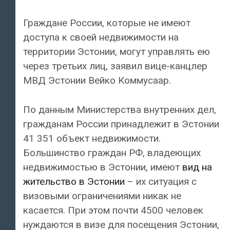
Граждане России, которые не имеют
доступа к своей недвижимости на
территории Эстонии, могут управлять ею
через третьих лиц, заявил вице-канцлер
МВД Эстонии Вейко Коммусаар.
По данным Министерства внутренних дел,
гражданам России принадлежит в Эстонии
41 351 объект недвижимости.
Большинство граждан РФ, владеющих
недвижимостью в Эстонии, имеют
вид на
жительство в Эстонии
– их ситуация с
визовыми ограничениями никак не
касается. При этом почти 4500 человек
нуждаются в визе для посещения Эстонии,