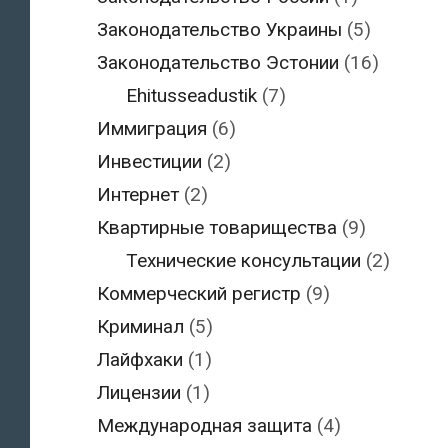
Законодательство Украины
(5)
Законодательство Эстонии
(16)
Ehitusseadustik
(7)
Иммиграция
(6)
Инвестиции
(2)
Интернет
(2)
Квартирные товарищества
(9)
Технические консультации
(2)
Коммерческий регистр
(9)
Криминал
(5)
Лайфхаки
(1)
Лицензии
(1)
Международная защита
(4)