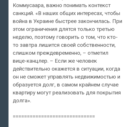
Коммусаара, важно понимать контекст
санкций. «В наших общих интересах, чтобы
война в Украине быстрее закончилась. При
этом ограничения длятся только третью
неделю, поэтому говорить о том, что кто-
то завтра лишится своей собственности,
слишком преждевременно, – отметил
вице-канцлер. – Если же человек
действительно окажется в ситуации, когда
он не сможет управлять недвижимостью и
образуется долг, в самом крайнем случае
квартиру могут реализовать для покрытия
долга».
=============================