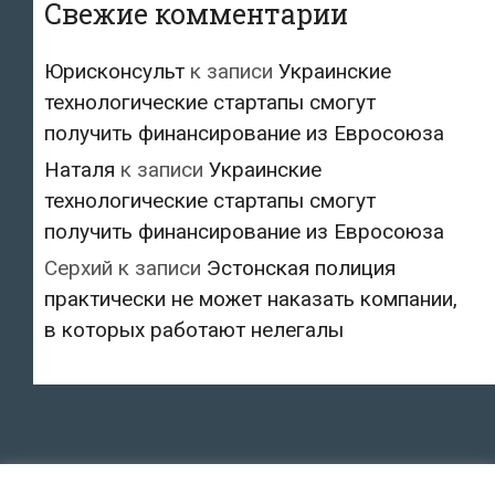
Свежие комментарии
Юрисконсульт
к записи
Украинские
технологические стартапы смогут
получить финансирование из Евросоюза
Наталя
к записи
Украинские
технологические стартапы смогут
получить финансирование из Евросоюза
Серхий
к записи
Эстонская полиция
практически не может наказать компании,
в которых работают нелегалы