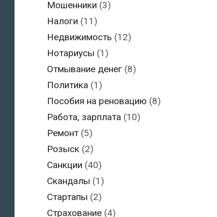
Мошенники
(3)
Налоги
(11)
Недвижимость
(12)
Нотариусы
(1)
Отмывание денег
(8)
Политика
(1)
Пособия на реновацию
(8)
Работа, зарплата
(10)
Ремонт
(5)
Розыск
(2)
Санкции
(40)
Скандалы
(1)
Стартапы
(2)
Страхование
(4)