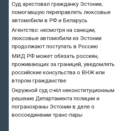
Суд арестовал гражданку Эстонии,
помогавшую переправлять люксовые
автомобили в РФ и Беларусь
Агентство: несмотря на санкции,
люксовые автомобили из Эстонии
продолжают поступать в Россию
МИД РФ может обязать россиян,
проживающих за границей, уведомлять
российские консульства о ВНЖ или
втором гражданстве
Окружной суд счёл неконституционным
решение Департамента полиции и
погранохраны Эстонии в деле о
воссоединении транс-пары