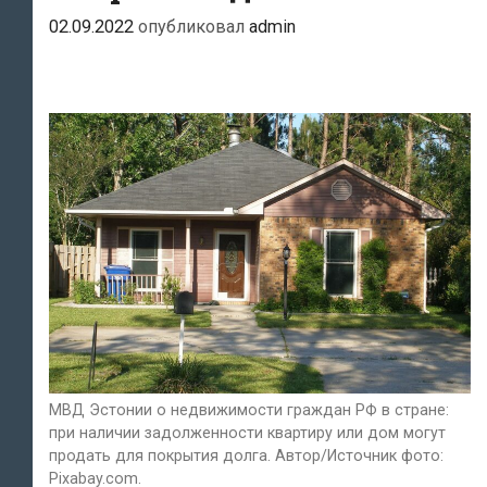
02.09.2022
опубликовал
admin
МВД Эстонии о недвижимости граждан РФ в стране:
при наличии задолженности квартиру или дом могут
продать для покрытия долга. Автор/Источник фото:
Pixabay.com.