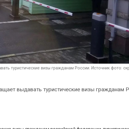
вать туристические визы гражданам России. Источник фото: ск
ащает выдавать туристические визы гражданам Р