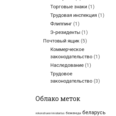
Торговые знаки
(1)
Трудовая инспекция
(1)
Флиппинг
(1)
Э-резиденты
(1)
Почтовый ящик
(5)
Коммерческое
законодательство
(1)
Наследование
(1)
Трудовое
законодательство
(3)
Облако меток
беларусь
беженцы
rekonstrueerimistoetus