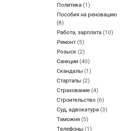
Политика
(1)
Пособия на реновацию
(8)
Работа, зарплата
(10)
Ремонт
(5)
Розыск
(2)
Санкции
(40)
Скандалы
(1)
Стартапы
(2)
Страхование
(4)
Строительство
(6)
Суд, адвокатура
(3)
Таможня
(5)
Телефоны
(1)