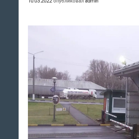
10.03.2022
опубликовал
admin