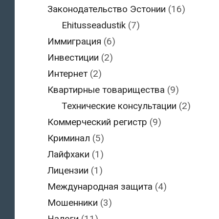
Законодательство Эстонии
(16)
Ehitusseadustik
(7)
Иммиграция
(6)
Инвестиции
(2)
Интернет
(2)
Квартирные товарищества
(9)
Технические консультации
(2)
Коммерческий регистр
(9)
Криминал
(5)
Лайфхаки
(1)
Лицензии
(1)
Международная защита
(4)
Мошенники
(3)
Налоги
(11)