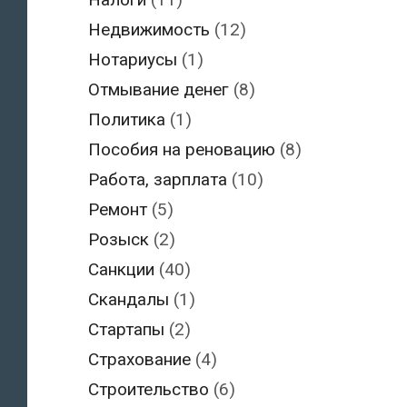
Недвижимость
(12)
Нотариусы
(1)
Отмывание денег
(8)
Политика
(1)
Пособия на реновацию
(8)
Работа, зарплата
(10)
Ремонт
(5)
Розыск
(2)
Санкции
(40)
Скандалы
(1)
Стартапы
(2)
Страхование
(4)
Строительство
(6)