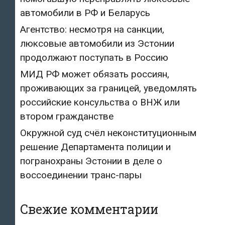
автомобили в РФ и Беларусь
Агентство: несмотря на санкции,
люксовые автомобили из Эстонии
продолжают поступать в Россию
МИД РФ может обязать россиян,
проживающих за границей, уведомлять
российские консульства о ВНЖ или
втором гражданстве
Окружной суд счёл неконституционным
решение Департамента полиции и
погранохраны Эстонии в деле о
воссоединении транс-пары
Свежие комментарии