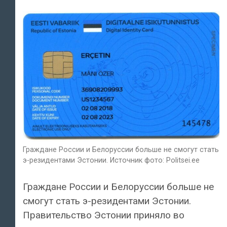
Граждане России и Белоруссии больше не смогут стать
э-резидентами Эстонии. Источник фото: Politsei.ee
Граждане России и Белоруссии больше не
смогут стать э-резидентами Эстонии.
Правительство Эстонии приняло во