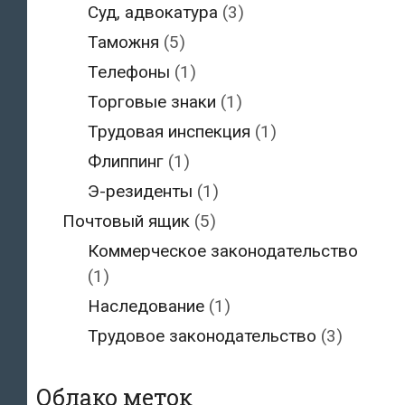
Суд, адвокатура
(3)
Таможня
(5)
Телефоны
(1)
Торговые знаки
(1)
Трудовая инспекция
(1)
Флиппинг
(1)
Э-резиденты
(1)
Почтовый ящик
(5)
Коммерческое законодательство
(1)
Наследование
(1)
Трудовое законодательство
(3)
Облако меток