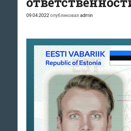
ответственност
09.04.2022
опубликовал
admin