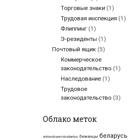
Торговые знаки
(1)
Трудовая инспекция
(1)
Флиппинг
(1)
Э-резиденты
(1)
Почтовый ящик
(5)
Коммерческое
законодательство
(1)
Наследование
(1)
Трудовое
законодательство
(3)
Облако меток
беларусь
беженцы
rekonstrueerimistoetus