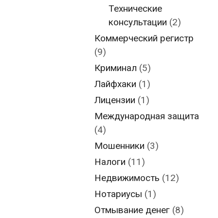
Технические
консультации
(2)
Коммерческий регистр
(9)
Криминал
(5)
Лайфхаки
(1)
Лицензии
(1)
Международная защита
(4)
Мошенники
(3)
Налоги
(11)
Недвижимость
(12)
Нотариусы
(1)
Отмывание денег
(8)