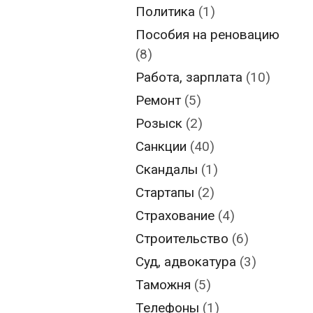
Политика
(1)
Пособия на реновацию
(8)
Работа, зарплата
(10)
Ремонт
(5)
Розыск
(2)
Санкции
(40)
Скандалы
(1)
Стартапы
(2)
Страхование
(4)
Строительство
(6)
Суд, адвокатура
(3)
Таможня
(5)
Телефоны
(1)