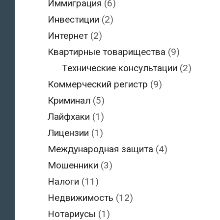
Иммиграция
(6)
Инвестиции
(2)
Интернет
(2)
Квартирные товарищества
(9)
Технические консультации
(2)
Коммерческий регистр
(9)
Криминал
(5)
Лайфхаки
(1)
Лицензии
(1)
Международная защита
(4)
Мошенники
(3)
Налоги
(11)
Недвижимость
(12)
Нотариусы
(1)