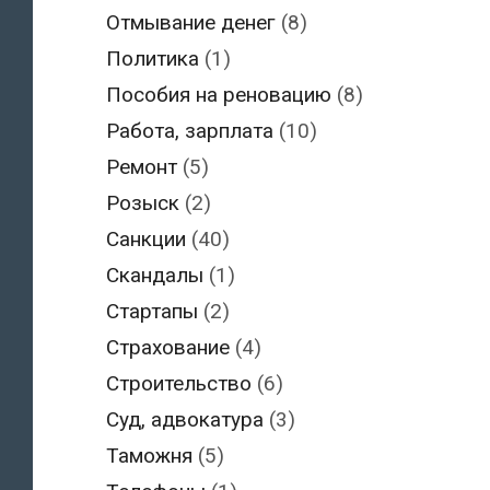
Отмывание денег
(8)
Политика
(1)
Пособия на реновацию
(8)
Работа, зарплата
(10)
Ремонт
(5)
Розыск
(2)
Санкции
(40)
Скандалы
(1)
Стартапы
(2)
Страхование
(4)
Строительство
(6)
Суд, адвокатура
(3)
Таможня
(5)