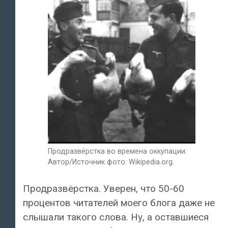
Продразвёрстка во времена оккупации.
Автор/Источник фото: Wikipedia.org.
Продразвёрстка. Уверен, что 50-60
процентов читателей моего блога даже не
слышали такого слова. Ну, а оставшиеся