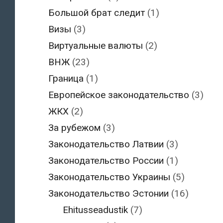
Большой брат следит
(1)
Визы
(3)
Виртуальные валюты
(2)
ВНЖ
(23)
Граница
(1)
Европейское законодательство
(3)
ЖКХ
(2)
За рубежом
(3)
Законодательство Латвии
(3)
Законодательство России
(1)
Законодательство Украины
(5)
Законодательство Эстонии
(16)
Ehitusseadustik
(7)