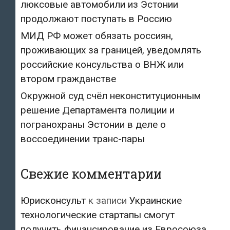
люксовые автомобили из Эстонии
продолжают поступать в Россию
МИД РФ может обязать россиян,
проживающих за границей, уведомлять
российские консульства о ВНЖ или
втором гражданстве
Окружной суд счёл неконституционным
решение Департамента полиции и
погранохраны Эстонии в деле о
воссоединении транс-пары
Свежие комментарии
Юрисконсульт
к записи
Украинские
технологические стартапы смогут
получить финансирование из Евросоюза