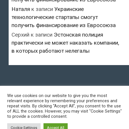
Наталя
к записи
Украинские
технологические стартапы смогут
получить финансирование из Евросоюза
Серхий
к записи
Эстонская полиция
практически не может наказать компании,
в которых работают нелегалы
We use cookies on our website to give you the most
relevant experience by remembering your preferences and
repeat visits. By clicking “Accept All”, you consent to the use
of ALL the cookies. However, you may visit "Cookie Settings"
to provide a controlled consent.
Cookie Settings
Accept All