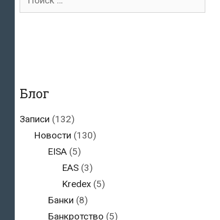
для:
Блог
Записи
(132)
Новости
(130)
EISA
(5)
EAS
(3)
Kredex
(5)
Банки
(8)
Банкротство
(5)