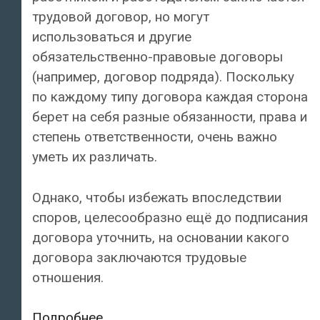
трудовой договор, но могут
использоваться и другие
обязательственно-правовые договоры
(например, договор подряда). Поскольку
по каждому типу договора каждая сторона
берет на себя разные обязанности, права и
степень ответственности, очень важно
уметь их различать.
Однако, чтобы избежать впоследствии
споров, целесообразно ещё до подписания
договора уточнить, на основании какого
договора заключаются трудовые
отношения.
В
Подробнее