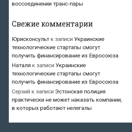
воссоединении транс-пары
Свежие комментарии
Юрисконсульт
к записи
Украинские
технологические стартапы смогут
получить финансирование из Евросоюза
Наталя
к записи
Украинские
технологические стартапы смогут
получить финансирование из Евросоюза
Серхий
к записи
Эстонская полиция
практически не может наказать компании,
в которых работают нелегалы