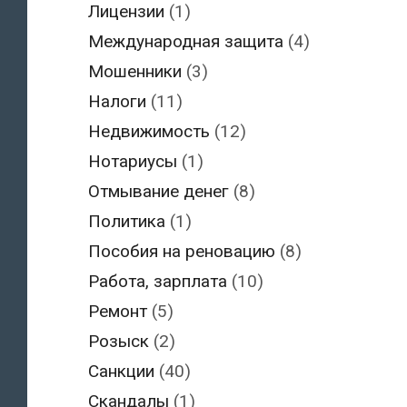
Лицензии
(1)
Международная защита
(4)
Мошенники
(3)
Налоги
(11)
Недвижимость
(12)
Нотариусы
(1)
Отмывание денег
(8)
Политика
(1)
Пособия на реновацию
(8)
Работа, зарплата
(10)
Ремонт
(5)
Розыск
(2)
Санкции
(40)
Скандалы
(1)