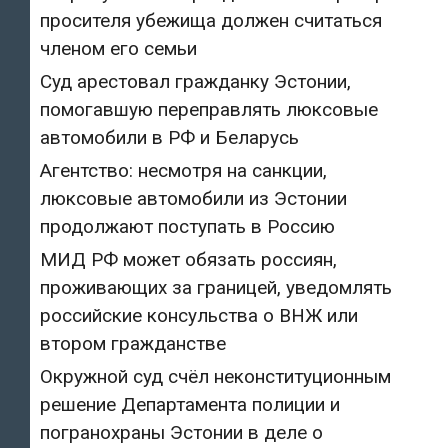
просителя убежища должен считаться
членом его семьи
Суд арестовал гражданку Эстонии,
помогавшую переправлять люксовые
автомобили в РФ и Беларусь
Агентство: несмотря на санкции,
люксовые автомобили из Эстонии
продолжают поступать в Россию
МИД РФ может обязать россиян,
проживающих за границей, уведомлять
российские консульства о ВНЖ или
втором гражданстве
Окружной суд счёл неконституционным
решение Департамента полиции и
погранохраны Эстонии в деле о