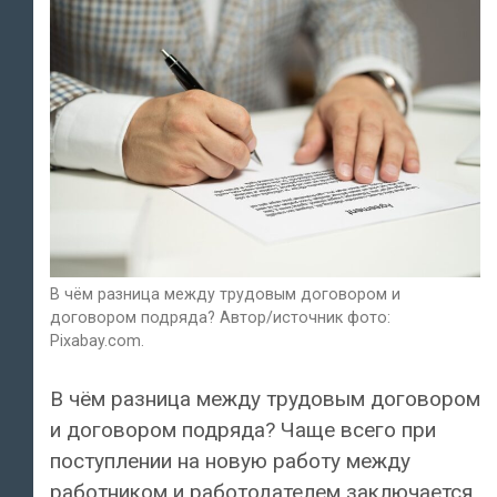
В чём разница между трудовым договором и
договором подряда? Автор/источник фото:
Pixabay.com.
В чём разница между трудовым договором
и договором подряда? Чаще всего при
поступлении на новую работу между
работником и работодателем заключается