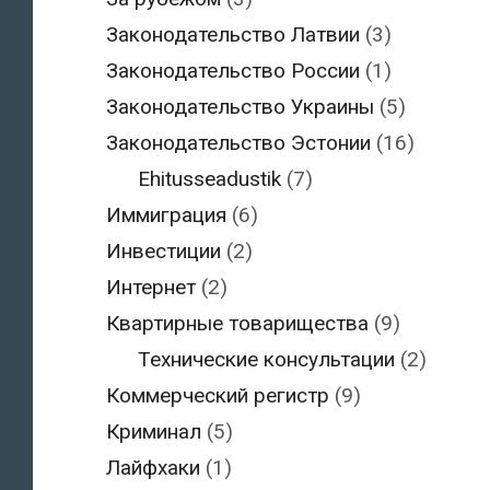
Законодательство Латвии
(3)
Законодательство России
(1)
Законодательство Украины
(5)
Законодательство Эстонии
(16)
Ehitusseadustik
(7)
Иммиграция
(6)
Инвестиции
(2)
Интернет
(2)
Квартирные товарищества
(9)
Технические консультации
(2)
Коммерческий регистр
(9)
Криминал
(5)
Лайфхаки
(1)