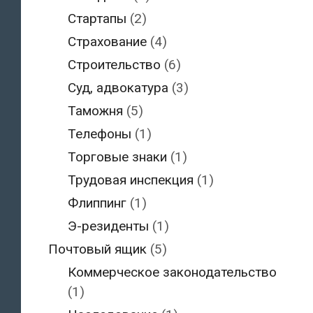
Стартапы
(2)
Страхование
(4)
Строительство
(6)
Суд, адвокатура
(3)
Таможня
(5)
Телефоны
(1)
Торговые знаки
(1)
Трудовая инспекция
(1)
Флиппинг
(1)
Э-резиденты
(1)
Почтовый ящик
(5)
Коммерческое законодательство
(1)