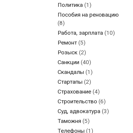
Политика
(1)
Пособия на реновацию
(8)
Работа, зарплата
(10)
Ремонт
(5)
Розыск
(2)
Санкции
(40)
Скандалы
(1)
Стартапы
(2)
Страхование
(4)
Строительство
(6)
Суд, адвокатура
(3)
Таможня
(5)
Телефоны
(1)