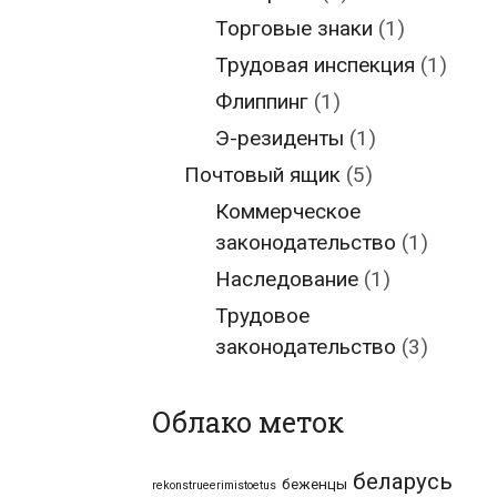
Торговые знаки
(1)
Трудовая инспекция
(1)
Флиппинг
(1)
Э-резиденты
(1)
Почтовый ящик
(5)
Коммерческое
законодательство
(1)
Наследование
(1)
Трудовое
законодательство
(3)
Облако меток
беларусь
беженцы
rekonstrueerimistoetus