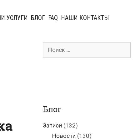
И УСЛУГИ
БЛОГ
FAQ
НАШИ КОНТАКТЫ
Поиск
для:
Блог
ка
Записи
(132)
Новости
(130)