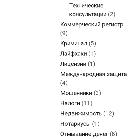
Технические
консультации
(2)
Коммерческий регистр
(9)
Криминал
(5)
Лайфхаки
(1)
Лицензии
(1)
Международная защита
(4)
Мошенники
(3)
Налоги
(11)
Недвижимость
(12)
Нотариусы
(1)
Отмывание денег
(8)