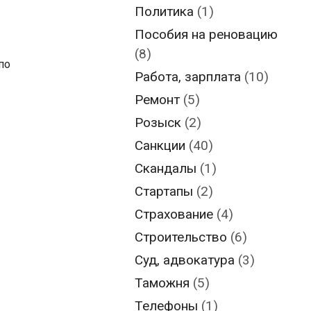
Политика
(1)
Пособия на реновацию
(8)
по
Работа, зарплата
(10)
Ремонт
(5)
Розыск
(2)
Санкции
(40)
Скандалы
(1)
Стартапы
(2)
Страхование
(4)
Строительство
(6)
Суд, адвокатура
(3)
Таможня
(5)
Телефоны
(1)