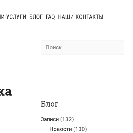
И УСЛУГИ
БЛОГ
FAQ
НАШИ КОНТАКТЫ
Поиск
для:
ка
Блог
Записи
(132)
Новости
(130)