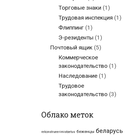
Торговые знаки
(1)
Трудовая инспекция
(1)
Флиппинг
(1)
Э-резиденты
(1)
Почтовый ящик
(5)
Коммерческое
законодательство
(1)
Наследование
(1)
Трудовое
законодательство
(3)
Облако меток
беларусь
беженцы
rekonstrueerimistoetus