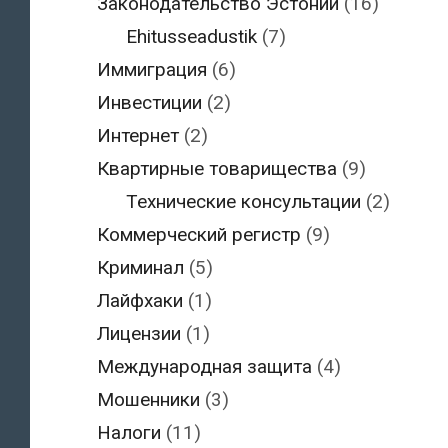
Законодательство Эстонии
(16)
Ehitusseadustik
(7)
Иммиграция
(6)
Инвестиции
(2)
Интернет
(2)
Квартирные товарищества
(9)
Технические консультации
(2)
Коммерческий регистр
(9)
Криминал
(5)
Лайфхаки
(1)
Лицензии
(1)
Международная защита
(4)
Мошенники
(3)
Налоги
(11)