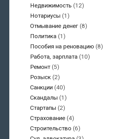
Недвижимость
(12)
Нотариусы
(1)
Отмывание денег
(8)
Политика
(1)
Пособия на реновацию
(8)
Работа, зарплата
(10)
Ремонт
(5)
Розыск
(2)
Санкции
(40)
Скандалы
(1)
Стартапы
(2)
Страхование
(4)
Строительство
(6)
Суд, адвокатура
(3)