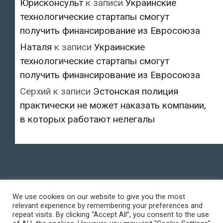
Юрисконсульт
к записи
Украинские
технологические стартапы смогут
получить финансирование из Евросоюза
Наталя
к записи
Украинские
технологические стартапы смогут
получить финансирование из Евросоюза
Серхий
к записи
Эстонская полиция
практически не может наказать компании,
в которых работают нелегалы
We use cookies on our website to give you the most
relevant experience by remembering your preferences and
repeat visits. By clicking “Accept All”, you consent to the use