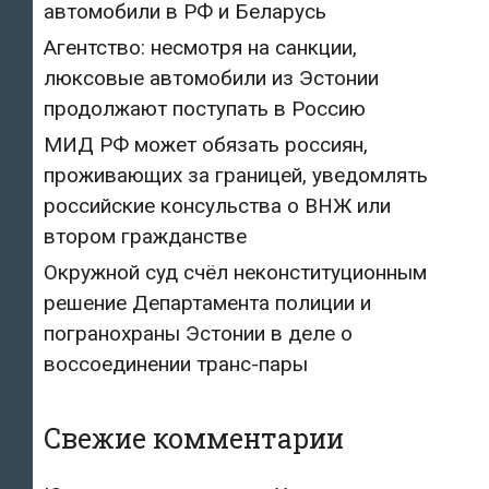
автомобили в РФ и Беларусь
Агентство: несмотря на санкции,
люксовые автомобили из Эстонии
продолжают поступать в Россию
МИД РФ может обязать россиян,
проживающих за границей, уведомлять
российские консульства о ВНЖ или
втором гражданстве
Окружной суд счёл неконституционным
решение Департамента полиции и
погранохраны Эстонии в деле о
воссоединении транс-пары
Свежие комментарии