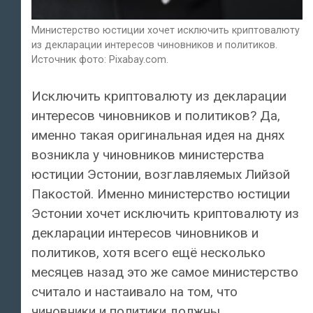
Министерство юстиции хочет исключить криптовалюту
из декларации интересов чиновников и политиков.
Источник фото: Pixabay.com.
Исключить криптовалюту из декларации
интересов чиновников и политиков? Да,
именно такая оригинальная идея на днях
возникла у чиновников министерства
юстиции Эстонии, возглавляемых Лийзой
Пакостой. Именно министерство юстиции
Эстонии хочет исключить криптовалюту из
декларации интересов чиновников и
политиков, хотя всего ещё несколько
месяцев назад это же самое министерство
считало и настаивало на том, что
чиновники и политики должны