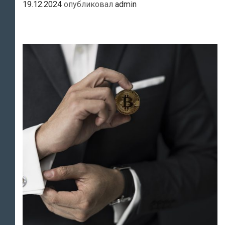
19.12.2024
опубликовал
admin