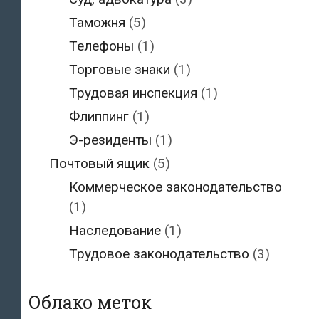
Таможня
(5)
Телефоны
(1)
Торговые знаки
(1)
Трудовая инспекция
(1)
Флиппинг
(1)
Э-резиденты
(1)
Почтовый ящик
(5)
Коммерческое законодательство
(1)
Наследование
(1)
Трудовое законодательство
(3)
Облако меток