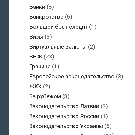
Банки
(8)
Банкротство
(5)
Большой брат следит
(1)
Визы
(3)
Виртуальные валюты
(2)
ВНЖ
(23)
Граница
(1)
Европейское законодательство
(3)
ЖКХ
(2)
За рубежом
(3)
Законодательство Латвии
(3)
Законодательство России
(1)
Законодательство Украины
(5)