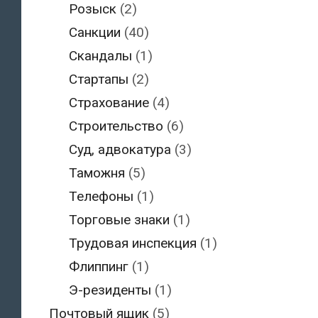
Розыск
(2)
Санкции
(40)
Скандалы
(1)
Стартапы
(2)
Страхование
(4)
Строительство
(6)
Суд, адвокатура
(3)
Таможня
(5)
Телефоны
(1)
Торговые знаки
(1)
Трудовая инспекция
(1)
Флиппинг
(1)
Э-резиденты
(1)
Почтовый ящик
(5)