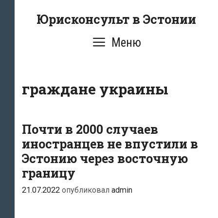
Перейти
Юрисконсульт в Эстонии
к
содержимому
Меню
граждане украины
Почти в 2000 случаев
иностранцев не впустили в
Эстонию через восточную
границу
21.07.2022
опубликовал
admin