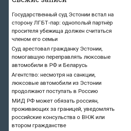
Государственный суд Эстонии встал на
сторону ЛГБТ-пар: однополый партнёр
просителя убежища должен считаться
членом его семьи
Суд арестовал гражданку Эстонии,
помогавшую переправлять люксовые
автомобили в РФ и Беларусь
Агентство: несмотря на санкции,
люксовые автомобили из Эстонии
продолжают поступать в Россию
МИД РФ может обязать россиян,
проживающих за границей, уведомлять
российские консульства о ВНЖ или
втором гражданстве