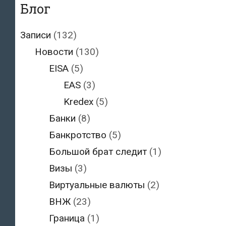
Блог
Записи
(132)
Новости
(130)
EISA
(5)
EAS
(3)
Kredex
(5)
Банки
(8)
Банкротство
(5)
Большой брат следит
(1)
Визы
(3)
Виртуальные валюты
(2)
ВНЖ
(23)
Граница
(1)