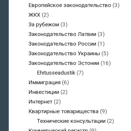
Европейское законодательство
(3)
ЖКХ
(2)
За рубежом
(3)
Законодательство Латвии
(3)
Законодательство России
(1)
Законодательство Украины
(5)
Законодательство Эстонии
(16)
Ehitusseadustik
(7)
Иммиграция
(6)
Инвестиции
(2)
Интернет
(2)
Квартирные товарищества
(9)
Технические консультации
(2)
Коммерческий регистр
(9)