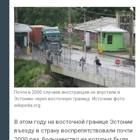
Почти в 2000 случаев иностранцев не впустили в
Эстонию через восточную границу. Источник фото:
wikipedia.org.
В этом году на восточной границе Эстонии
въезду в страну воспрепятствовали почти
2000 раз, большинство из которых были