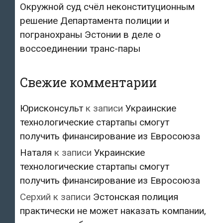
Окружной суд счёл неконституционным
решение Департамента полиции и
погранохраны Эстонии в деле о
воссоединении транс-пары
Свежие комментарии
Юрисконсульт
к записи
Украинские
технологические стартапы смогут
получить финансирование из Евросоюза
Наталя
к записи
Украинские
технологические стартапы смогут
получить финансирование из Евросоюза
Серхий
к записи
Эстонская полиция
практически не может наказать компании,