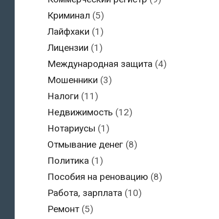
Криминал
(5)
Лайфхаки
(1)
Лицензии
(1)
Международная защита
(4)
Мошенники
(3)
Налоги
(11)
Недвижимость
(12)
Нотариусы
(1)
Отмывание денег
(8)
Политика
(1)
Пособия на реновацию
(8)
Работа, зарплата
(10)
Ремонт
(5)