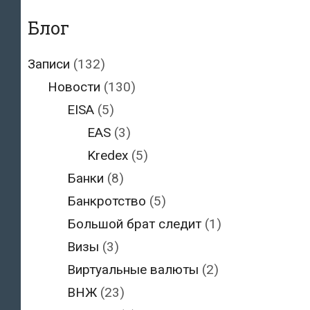
Блог
Записи
(132)
Новости
(130)
EISA
(5)
EAS
(3)
Kredex
(5)
Банки
(8)
Банкротство
(5)
Большой брат следит
(1)
Визы
(3)
Виртуальные валюты
(2)
ВНЖ
(23)