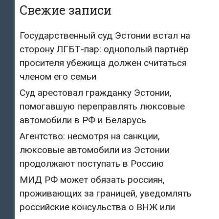
Свежие записи
Государственный суд Эстонии встал на
сторону ЛГБТ-пар: однополый партнёр
просителя убежища должен считаться
членом его семьи
Суд арестовал гражданку Эстонии,
помогавшую переправлять люксовые
автомобили в РФ и Беларусь
Агентство: несмотря на санкции,
люксовые автомобили из Эстонии
продолжают поступать в Россию
МИД РФ может обязать россиян,
проживающих за границей, уведомлять
российские консульства о ВНЖ или