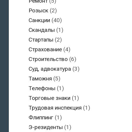
Ремонт
(5)
Розыск
(2)
Санкции
(40)
Скандалы
(1)
Стартапы
(2)
Страхование
(4)
Строительство
(6)
Суд, адвокатура
(3)
Таможня
(5)
Телефоны
(1)
Торговые знаки
(1)
Трудовая инспекция
(1)
Флиппинг
(1)
Э-резиденты
(1)