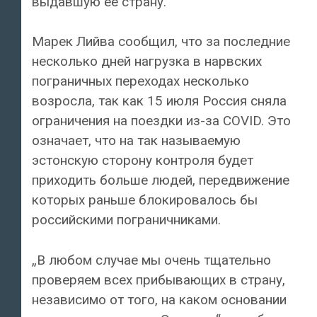
выдавшую её страну.
Марек Лийва сообщил, что за последние
несколько дней нагрузка в нарвских
пограничных переходах несколько
возросла, так как 15 июля Россия сняла
ограничения на поездки из-за COVID. Это
означает, что на так называемую
эстонскую сторону контроля будет
приходить больше людей, передвижение
которых раньше блокировалось бы
российскими пограничниками.
„В любом случае мы очень тщательно
проверяем всех прибывающих в страну,
независимо от того, на каком основании