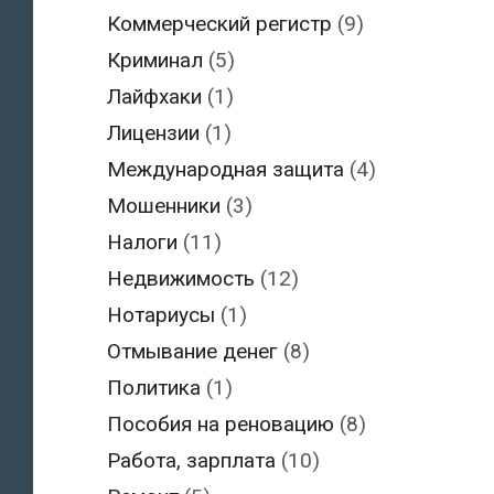
Коммерческий регистр
(9)
Криминал
(5)
Лайфхаки
(1)
Лицензии
(1)
Международная защита
(4)
Мошенники
(3)
Налоги
(11)
Недвижимость
(12)
Нотариусы
(1)
Отмывание денег
(8)
Политика
(1)
Пособия на реновацию
(8)
Работа, зарплата
(10)