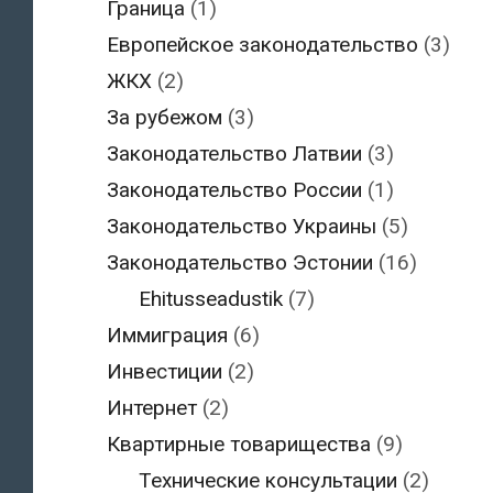
Граница
(1)
Европейское законодательство
(3)
ЖКХ
(2)
За рубежом
(3)
Законодательство Латвии
(3)
Законодательство России
(1)
Законодательство Украины
(5)
Законодательство Эстонии
(16)
Ehitusseadustik
(7)
Иммиграция
(6)
Инвестиции
(2)
Интернет
(2)
Квартирные товарищества
(9)
Технические консультации
(2)