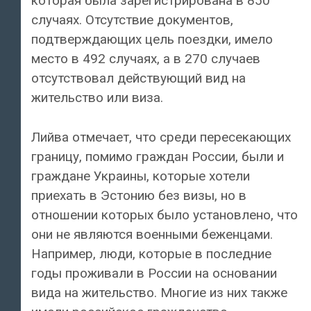
которая была зарегистрирована в 850
случаях. Отсутствие документов,
подтверждающих цель поездки, имело
место в 492 случаях, а в 270 случаев
отсутствовал действующий вид на
жительство или виза.
Лийва отмечает, что среди пересекающих
границу, помимо граждан России, были и
граждане Украины, которые хотели
приехать в Эстонию без визы, но в
отношении которых было установлено, что
они не являются военными беженцами.
Например, люди, которые в последние
годы проживали в России на основании
вида на жительство. Многие из них также