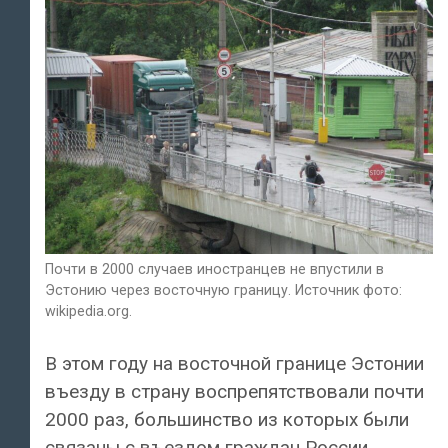
Почти в 2000 случаев иностранцев не впустили в
Эстонию через восточную границу. Источник фото:
wikipedia.org.
В этом году на восточной границе Эстонии
въезду в страну воспрепятствовали почти
2000 раз, большинство из которых были
связаны с въездом граждан России.