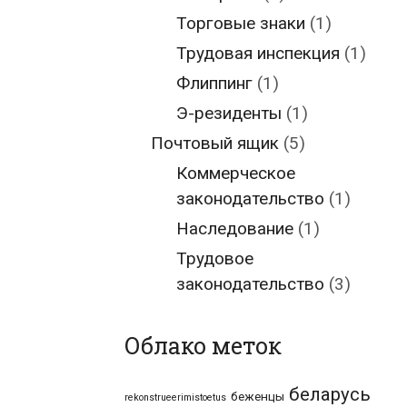
Торговые знаки
(1)
Трудовая инспекция
(1)
Флиппинг
(1)
Э-резиденты
(1)
Почтовый ящик
(5)
Коммерческое
законодательство
(1)
Наследование
(1)
Трудовое
законодательство
(3)
Облако меток
беларусь
беженцы
rekonstrueerimistoetus