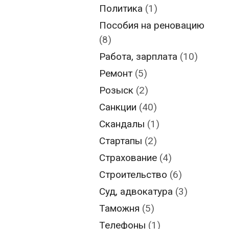
Политика
(1)
Пособия на реновацию
(8)
Работа, зарплата
(10)
Ремонт
(5)
Розыск
(2)
Санкции
(40)
Скандалы
(1)
Стартапы
(2)
Страхование
(4)
Строительство
(6)
Суд, адвокатура
(3)
Таможня
(5)
Телефоны
(1)