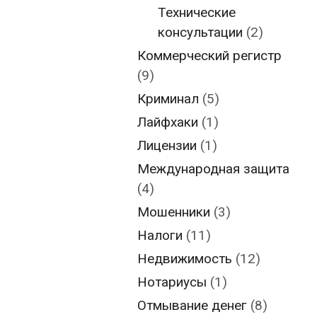
Технические
консультации
(2)
Коммерческий регистр
(9)
Криминал
(5)
Лайфхаки
(1)
Лицензии
(1)
Международная защита
(4)
Мошенники
(3)
Налоги
(11)
Недвижимость
(12)
Нотариусы
(1)
Отмывание денег
(8)