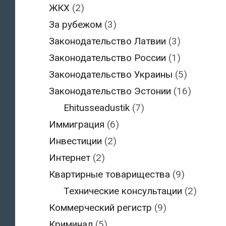
ЖКХ
(2)
За рубежом
(3)
Законодательство Латвии
(3)
Законодательство России
(1)
Законодательство Украины
(5)
Законодательство Эстонии
(16)
Ehitusseadustik
(7)
Иммиграция
(6)
Инвестиции
(2)
Интернет
(2)
Квартирные товарищества
(9)
Технические консультации
(2)
Коммерческий регистр
(9)
Криминал
(5)