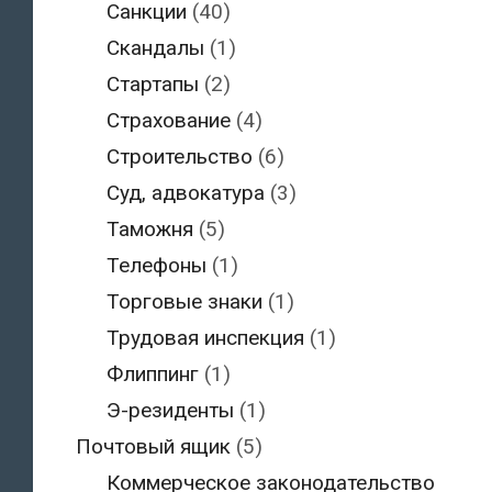
Санкции
(40)
Скандалы
(1)
Стартапы
(2)
Страхование
(4)
Строительство
(6)
Суд, адвокатура
(3)
Таможня
(5)
Телефоны
(1)
Торговые знаки
(1)
Трудовая инспекция
(1)
Флиппинг
(1)
Э-резиденты
(1)
Почтовый ящик
(5)
Коммерческое законодательство