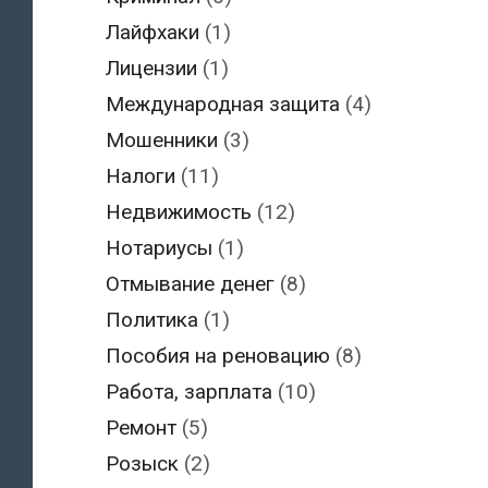
Лайфхаки
(1)
Лицензии
(1)
Международная защита
(4)
Мошенники
(3)
Налоги
(11)
Недвижимость
(12)
Нотариусы
(1)
Отмывание денег
(8)
Политика
(1)
Пособия на реновацию
(8)
Работа, зарплата
(10)
Ремонт
(5)
Розыск
(2)