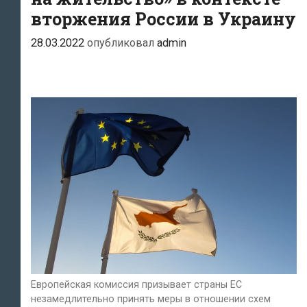
вторжения России в Украину
28.03.2022
опубликовал
admin
Европейская комиссия призывает страны ЕС
незамедлительно принять меры в отношении схем