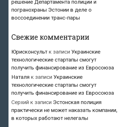
решение Департамента полиции и
погранохраны Эстонии в деле о
воссоединении транс-пары
Свежие комментарии
Юрисконсульт
к записи
Украинские
технологические стартапы смогут
получить финансирование из Евросоюза
Наталя
к записи
Украинские
технологические стартапы смогут
получить финансирование из Евросоюза
Серхий
к записи
Эстонская полиция
практически не может наказать компании,
в которых работают нелегалы