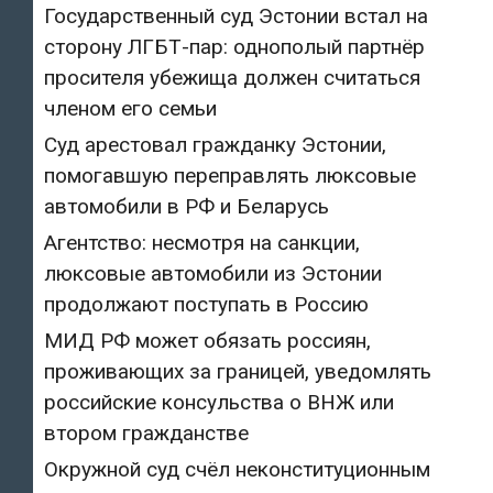
Государственный суд Эстонии встал на
сторону ЛГБТ-пар: однополый партнёр
просителя убежища должен считаться
членом его семьи
Суд арестовал гражданку Эстонии,
помогавшую переправлять люксовые
автомобили в РФ и Беларусь
Агентство: несмотря на санкции,
люксовые автомобили из Эстонии
продолжают поступать в Россию
МИД РФ может обязать россиян,
проживающих за границей, уведомлять
российские консульства о ВНЖ или
втором гражданстве
Окружной суд счёл неконституционным