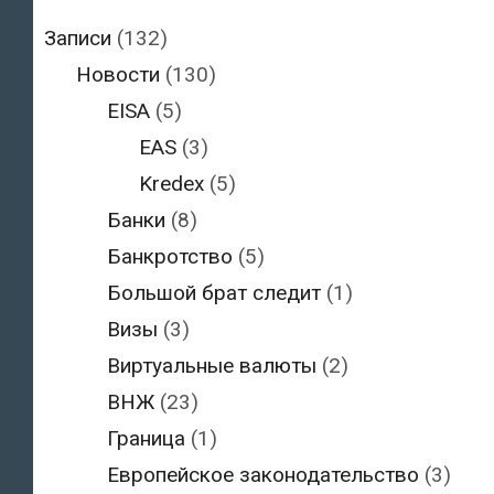
Записи
(132)
Новости
(130)
EISA
(5)
EAS
(3)
Kredex
(5)
Банки
(8)
Банкротство
(5)
Большой брат следит
(1)
Визы
(3)
Виртуальные валюты
(2)
ВНЖ
(23)
Граница
(1)
Европейское законодательство
(3)