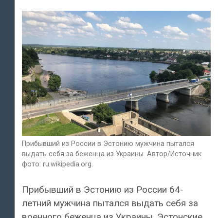
Прибывший из России в Эстонию мужчина пытался
выдать себя за беженца из Украины. Автор/Источник
фото: ru.wikipedia.org.
Прибывший в Эстонию из России 64-
летний мужчина пытался выдать себя за
военного беженца из Украины. Эстонские