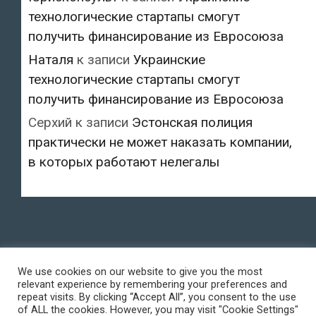
технологические стартапы смогут
получить финансирование из Евросоюза
Наталя
к записи
Украинские
технологические стартапы смогут
получить финансирование из Евросоюза
Серхий
к записи
Эстонская полиция
практически не может наказать компании,
в которых работают нелегалы
We use cookies on our website to give you the most
relevant experience by remembering your preferences and
repeat visits. By clicking “Accept All”, you consent to the use
of ALL the cookies. However, you may visit "Cookie Settings"