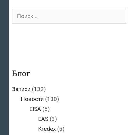
Поиск
для:
Блог
Записи
(132)
Новости
(130)
EISA
(5)
EAS
(3)
Kredex
(5)