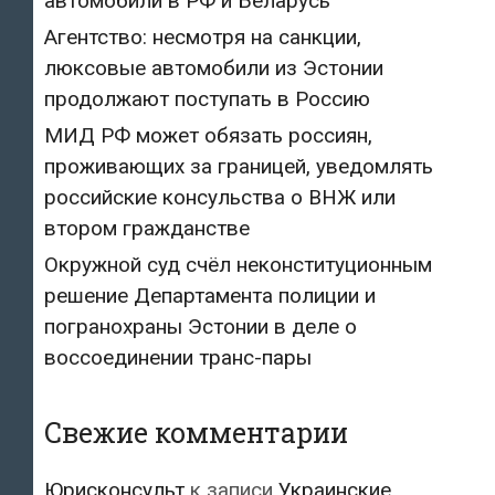
автомобили в РФ и Беларусь
Агентство: несмотря на санкции,
люксовые автомобили из Эстонии
продолжают поступать в Россию
МИД РФ может обязать россиян,
проживающих за границей, уведомлять
российские консульства о ВНЖ или
втором гражданстве
Окружной суд счёл неконституционным
решение Департамента полиции и
погранохраны Эстонии в деле о
воссоединении транс-пары
Свежие комментарии
Юрисконсульт
к записи
Украинские