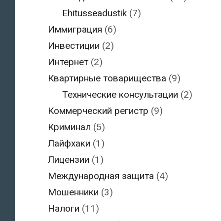
Ehitusseadustik
(7)
Иммиграция
(6)
Инвестиции
(2)
Интернет
(2)
Квартирные товарищества
(9)
Технические консультации
(2)
Коммерческий регистр
(9)
Криминал
(5)
Лайфхаки
(1)
Лицензии
(1)
Международная защита
(4)
Мошенники
(3)
Налоги
(11)