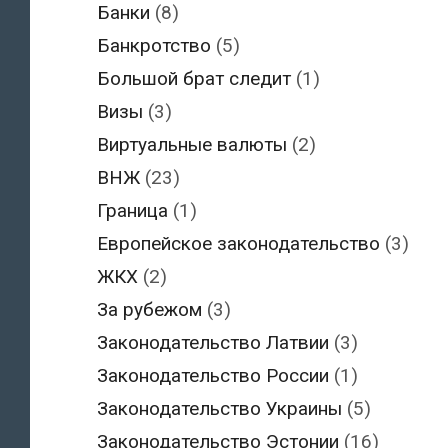
Банки
(8)
Банкротство
(5)
Большой брат следит
(1)
Визы
(3)
Виртуальные валюты
(2)
ВНЖ
(23)
Граница
(1)
Европейское законодательство
(3)
ЖКХ
(2)
За рубежом
(3)
Законодательство Латвии
(3)
Законодательство России
(1)
Законодательство Украины
(5)
Законодательство Эстонии
(16)