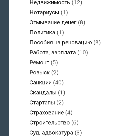
Недвижимость
(12)
Нотариусы
(1)
Отмывание денег
(8)
Политика
(1)
Пособия на реновацию
(8)
Работа, зарплата
(10)
Ремонт
(5)
Розыск
(2)
Санкции
(40)
Скандалы
(1)
Стартапы
(2)
Страхование
(4)
Строительство
(6)
Суд, адвокатура
(3)