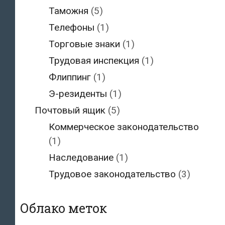
Таможня
(5)
Телефоны
(1)
Торговые знаки
(1)
Трудовая инспекция
(1)
Флиппинг
(1)
Э-резиденты
(1)
Почтовый ящик
(5)
Коммерческое законодательство
(1)
Наследование
(1)
Трудовое законодательство
(3)
Облако меток