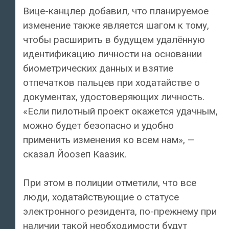
Вице-канцлер добавил, что планируемое
изменение также является шагом к тому,
чтобы расширить в будущем удалённую
идентификацию личности на основании
биометрических данных и взятие
отпечатков пальцев при ходатайстве о
документах, удостоверяющих личность.
«Если пилотный проект окажется удачным,
можно будет безопасно и удобно
применить изменения ко всем нам», —
сказал Йоозеп Каазик.
При этом в полиции отметили, что все
люди, ходатайствующие о статусе
электронного резидента, по-прежнему при
наличии такой необходимости будут