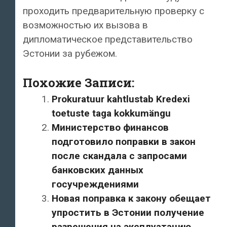
проходить предварительную проверку с
возможностью их вызова в
дипломатическое представительство
Эстонии за рубежом.
Похожие Записи:
Prokuratuur kahtlustab Kredexi
toetuste taga kokkumängu
Министерство финансов
подготовило поправки в закон
после скандала с запросами
банковских данных
госучреждениями
Новая поправка к закону обещает
упростить в Эстонии получение
разрешения на эксплуатацию