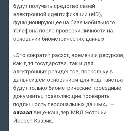
будут получать средство своей
электронной идентификации (eID),
функционирующее на базе мобильного
телефона после проверки личности на
основании биометрических данных.
«Это сократит расход времени и ресурсов,
как для государства, так и для
электронных резидентов, поскольку в
дальнейшем основанием для ходатайства
будут только биометрические проездные
документы, позволяющие проверить
подлинность персональных данных», —
сказал
вице-канцлер МВД Эстонии
Йоозеп Каазик.