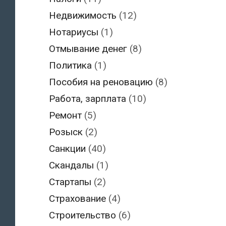
Недвижимость
(12)
Нотариусы
(1)
Отмывание денег
(8)
Политика
(1)
Пособия на реновацию
(8)
Работа, зарплата
(10)
Ремонт
(5)
Розыск
(2)
Санкции
(40)
Скандалы
(1)
Стартапы
(2)
Страхование
(4)
Строительство
(6)