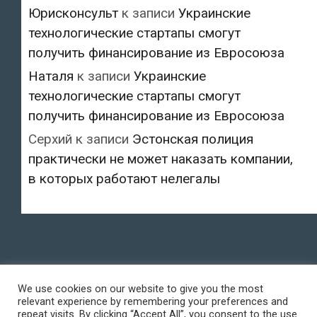
Юрисконсульт
к записи
Украинские
технологические стартапы смогут
получить финансирование из Евросоюза
Наталя
к записи
Украинские
технологические стартапы смогут
получить финансирование из Евросоюза
Серхий
к записи
Эстонская полиция
практически не может наказать компании,
в которых работают нелегалы
We use cookies on our website to give you the most
relevant experience by remembering your preferences and
repeat visits. By clicking “Accept All”, you consent to the use