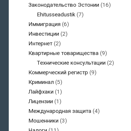
Законодательство Эстонии
(16)
Ehitusseadustik
(7)
Иммиграция
(6)
Инвестиции
(2)
Интернет
(2)
Квартирные товарищества
(9)
Технические консультации
(2)
Коммерческий регистр
(9)
Криминал
(5)
Лайфхаки
(1)
Лицензии
(1)
Международная защита
(4)
Мошенники
(3)
Налоги
(11)