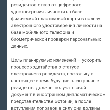
резидентов отказ от цифрового
удостоверения личности на базе
физической пластиковой карты в пользу
электронного удостоверения личности на
базе мобильного телефона и
биометрической проверки персональных
данных.
Цель планируемых изменений — ускорить
процесс ходатайства о статусе
электронного резидента, поскольку в
настоящее время будущие электронные
резиденты должны получать свой
документ в иностранном дипломатическом
представительстве Эстонии, а после
вступления поправок в силу они должны