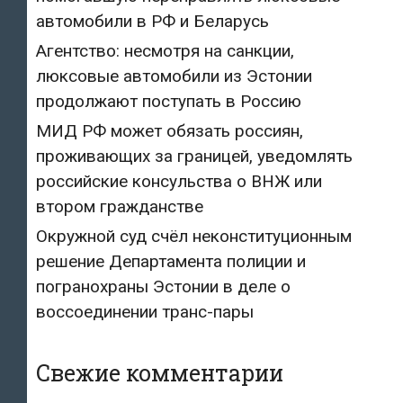
автомобили в РФ и Беларусь
Агентство: несмотря на санкции,
люксовые автомобили из Эстонии
продолжают поступать в Россию
МИД РФ может обязать россиян,
проживающих за границей, уведомлять
российские консульства о ВНЖ или
втором гражданстве
Окружной суд счёл неконституционным
решение Департамента полиции и
погранохраны Эстонии в деле о
воссоединении транс-пары
Свежие комментарии