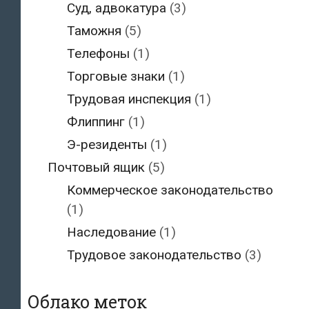
Суд, адвокатура
(3)
Таможня
(5)
Телефоны
(1)
Торговые знаки
(1)
Трудовая инспекция
(1)
Флиппинг
(1)
Э-резиденты
(1)
Почтовый ящик
(5)
Коммерческое законодательство
(1)
Наследование
(1)
Трудовое законодательство
(3)
Облако меток