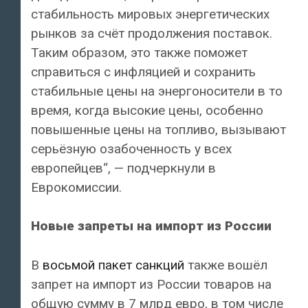
стабильность мировых энергетических
рынков за счёт продолжения поставок.
Таким образом, это также поможет
справиться с инфляцией и сохранить
стабильные цены на энергоносители в то
время, когда высокие цены, особенно
повышенные цены на топливо, вызывают
серьёзную озабоченность у всех
европейцев“, — подчеркнули в
Еврокомиссии.
Новые запреты на импорт из России
В
восьмой пакет санкций
также вошёл
запрет на импорт из России товаров на
общую сумму в 7 млрд евро, в том числе