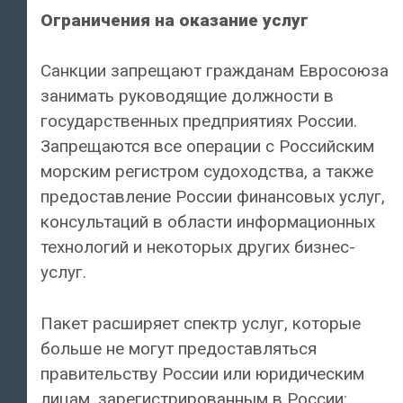
Ограничения на оказание услуг
Санкции запрещают гражданам Евросоюза
занимать руководящие должности в
государственных предприятиях России.
Запрещаются все операции с Российским
морским регистром судоходства, а также
предоставление России финансовых услуг,
консультаций в области информационных
технологий и некоторых других бизнес-
услуг.
Пакет расширяет спектр услуг, которые
больше не могут предоставляться
правительству России или юридическим
лицам, зарегистрированным в России: