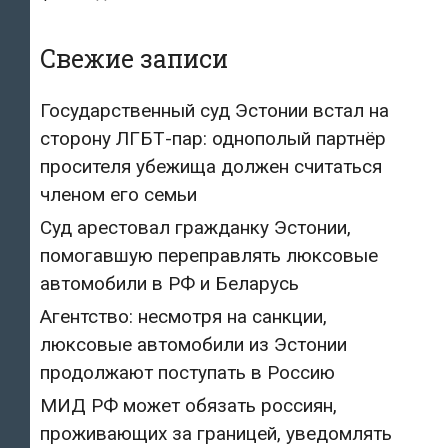
Свежие записи
Государственный суд Эстонии встал на
сторону ЛГБТ-пар: однополый партнёр
просителя убежища должен считаться
членом его семьи
Суд арестовал гражданку Эстонии,
помогавшую переправлять люксовые
автомобили в РФ и Беларусь
Агентство: несмотря на санкции,
люксовые автомобили из Эстонии
продолжают поступать в Россию
МИД РФ может обязать россиян,
проживающих за границей, уведомлять