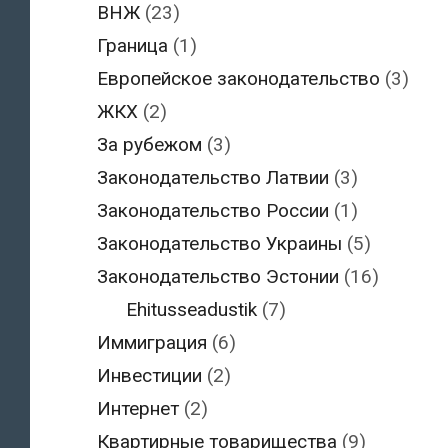
ВНЖ
(23)
Граница
(1)
Европейское законодательство
(3)
ЖКХ
(2)
За рубежом
(3)
Законодательство Латвии
(3)
Законодательство России
(1)
Законодательство Украины
(5)
Законодательство Эстонии
(16)
Ehitusseadustik
(7)
Иммиграция
(6)
Инвестиции
(2)
Интернет
(2)
Квартирные товарищества
(9)