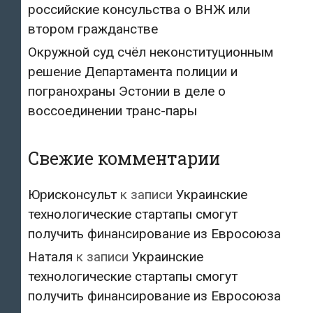
российские консульства о ВНЖ или
втором гражданстве
Окружной суд счёл неконституционным
решение Департамента полиции и
погранохраны Эстонии в деле о
воссоединении транс-пары
Свежие комментарии
Юрисконсульт
к записи
Украинские
технологические стартапы смогут
получить финансирование из Евросоюза
Наталя
к записи
Украинские
технологические стартапы смогут
получить финансирование из Евросоюза