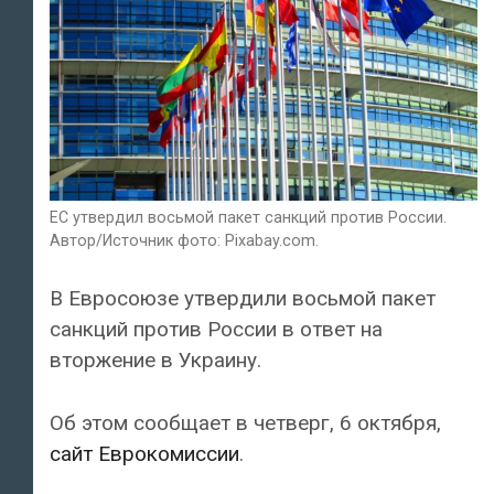
ЕС утвердил восьмой пакет санкций против России.
Автор/Источник фото: Pixabay.com.
В Евросоюзе утвердили восьмой пакет
санкций против России в ответ на
вторжение в Украину.
Об этом сообщает в четверг, 6 октября,
сайт Еврокомиссии
.