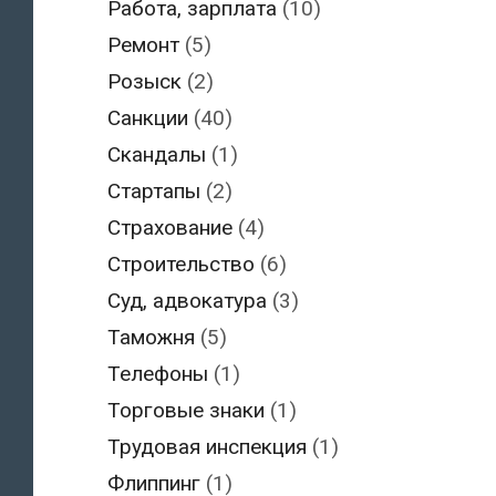
Работа, зарплата
(10)
Ремонт
(5)
Розыск
(2)
Санкции
(40)
Скандалы
(1)
Стартапы
(2)
Страхование
(4)
Строительство
(6)
Суд, адвокатура
(3)
Таможня
(5)
Телефоны
(1)
Торговые знаки
(1)
Трудовая инспекция
(1)
Флиппинг
(1)