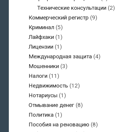
Технические консультации
(2)
Коммерческий регистр
(9)
Криминал
(5)
Лайфхаки
(1)
Лицензии
(1)
Международная защита
(4)
Мошенники
(3)
Налоги
(11)
Недвижимость
(12)
Нотариусы
(1)
Отмывание денег
(8)
Политика
(1)
Пособия на реновацию
(8)