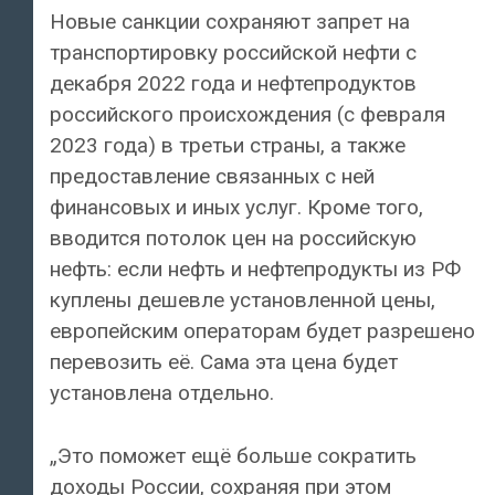
Новые санкции сохраняют запрет на
транспортировку российской нефти с
декабря 2022 года и нефтепродуктов
российского происхождения (с февраля
2023 года) в третьи страны, а также
предоставление связанных с ней
финансовых и иных услуг. Кроме того,
вводится потолок цен на российскую
нефть: если нефть и нефтепродукты из РФ
куплены дешевле установленной цены,
европейским операторам будет разрешено
перевозить её. Сама эта цена будет
установлена отдельно.
„Это поможет ещё больше сократить
доходы России, сохраняя при этом