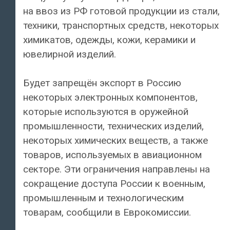
на ввоз из РФ готовой продукции из стали,
техники, транспортных средств, некоторых
химикатов, одежды, кожи, керамики и
ювелирной изделий.
Будет запрещён экспорт в Россию
некоторых электронных компонентов,
которые используются в оружейной
промышленности, технических изделий,
некоторых химических веществ, а также
товаров, используемых в авиационном
секторе. Эти ограничения направлены на
сокращение доступа России к военным,
промышленным и технологическим
товарам, сообщили в Еврокомиссии.