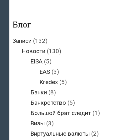
Блог
Записи
(132)
Новости
(130)
EISA
(5)
EAS
(3)
Kredex
(5)
Банки
(8)
Банкротство
(5)
Большой брат следит
(1)
Визы
(3)
Виртуальные валюты
(2)