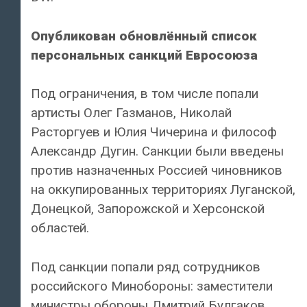
Опубликован обновлённый список
персональных санкций Евросоюза
Под ограничения, в том числе попали
артисты Олег Газманов, Николай
Расторгуев и Юлия Чичерина и философ
Александр Дугин. Санкции были введены
против назначенных Россией чиновников
на оккупированных территориях Луганской,
Донецкой, Запорожской и Херсонской
областей.
Под санкции попали ряд сотрудников
российского Минобороны: заместители
министры обороны Дмитрий Булгаков,