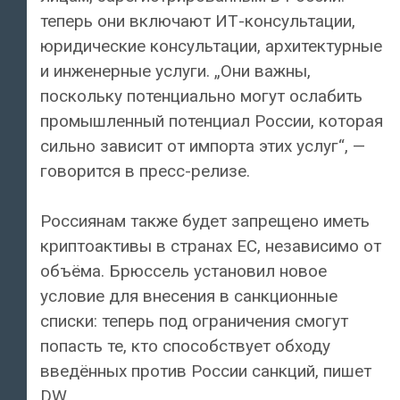
теперь они включают ИТ-консультации,
юридические консультации, архитектурные
и инженерные услуги. „Они важны,
поскольку потенциально могут ослабить
промышленный потенциал России, которая
сильно зависит от импорта этих услуг“, —
говорится в пресс-релизе.
Россиянам также будет запрещено иметь
криптоактивы в странах ЕС, независимо от
объёма. Брюссель установил новое
условие для внесения в санкционные
списки: теперь под ограничения смогут
попасть те, кто способствует обходу
введённых против России санкций, пишет
DW.