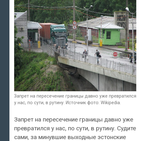
Запрет на пересечение границы давно уже превратился
у нас, по сути, в рутину. Источник фото: Wikipedia.
Запрет на пересечение границы давно уже
превратился у нас, по сути, в рутину. Судите
сами, за минувшие выходные эстонские