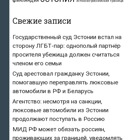
финляндия
эстонско-российская граница
Свежие записи
Государственный суд Эстонии встал на
сторону ЛГБТ-пар: однополый партнёр
просителя убежища должен считаться
членом его семьи
Суд арестовал гражданку Эстонии,
помогавшую переправлять люксовые
автомобили в РФ и Беларусь
Агентство: несмотря на санкции,
люксовые автомобили из Эстонии
продолжают поступать в Россию
МИД РФ может обязать россиян,
проживающих за границей, уведомлять