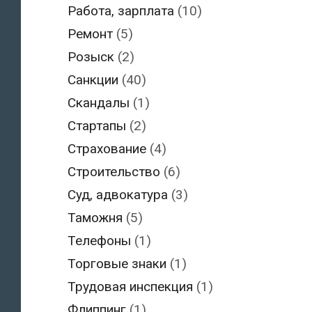
Работа, зарплата
(10)
Ремонт
(5)
Розыск
(2)
Санкции
(40)
Скандалы
(1)
Стартапы
(2)
Страхование
(4)
Строительство
(6)
Суд, адвокатура
(3)
Таможня
(5)
Телефоны
(1)
Торговые знаки
(1)
Трудовая инспекция
(1)
Флиппинг
(1)