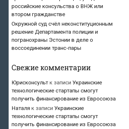
российские консульства о ВНЖ или
втором гражданстве
Окружной суд счёл неконституционным
решение Департамента полиции и
погранохраны Эстонии в деле о
воссоединении транс-пары
Свежие комментарии
Юрисконсульт
к записи
Украинские
технологические стартапы смогут
получить финансирование из Евросоюза
Наталя
к записи
Украинские
технологические стартапы смогут
получить финансирование из Евросоюза