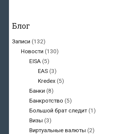
Блог
Записи
(132)
Новости
(130)
EISA
(5)
EAS
(3)
Kredex
(5)
Банки
(8)
Банкротство
(5)
Большой брат следит
(1)
Визы
(3)
Виртуальные валюты
(2)