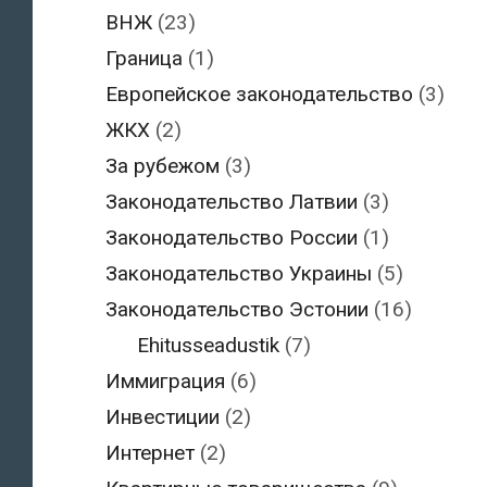
ВНЖ
(23)
Граница
(1)
Европейское законодательство
(3)
ЖКХ
(2)
За рубежом
(3)
Законодательство Латвии
(3)
Законодательство России
(1)
Законодательство Украины
(5)
Законодательство Эстонии
(16)
Ehitusseadustik
(7)
Иммиграция
(6)
Инвестиции
(2)
Интернет
(2)