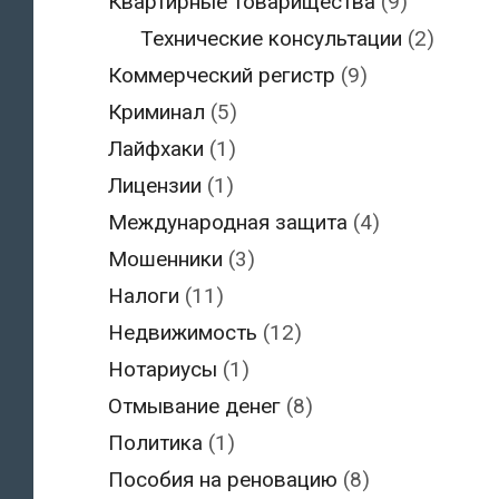
Квартирные товарищества
(9)
Технические консультации
(2)
Коммерческий регистр
(9)
Криминал
(5)
Лайфхаки
(1)
Лицензии
(1)
Международная защита
(4)
Мошенники
(3)
Налоги
(11)
Недвижимость
(12)
Нотариусы
(1)
Отмывание денег
(8)
Политика
(1)
Пособия на реновацию
(8)