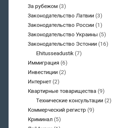
За рубежом
(3)
Законодательство Латвии
(3)
Законодательство России
(1)
Законодательство Украины
(5)
Законодательство Эстонии
(16)
Ehitusseadustik
(7)
Иммиграция
(6)
Инвестиции
(2)
Интернет
(2)
Квартирные товарищества
(9)
Технические консультации
(2)
Коммерческий регистр
(9)
Криминал
(5)