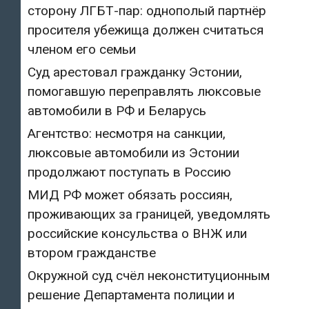
сторону ЛГБТ-пар: однополый партнёр
просителя убежища должен считаться
членом его семьи
Суд арестовал гражданку Эстонии,
помогавшую переправлять люксовые
автомобили в РФ и Беларусь
Агентство: несмотря на санкции,
люксовые автомобили из Эстонии
продолжают поступать в Россию
МИД РФ может обязать россиян,
проживающих за границей, уведомлять
российские консульства о ВНЖ или
втором гражданстве
Окружной суд счёл неконституционным
решение Департамента полиции и