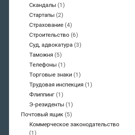
Скандалы
(1)
Стартапы
(2)
Страхование
(4)
Строительство
(6)
Суд, адвокатура
(3)
Таможня
(5)
Телефоны
(1)
Торговые знаки
(1)
Трудовая инспекция
(1)
Флиппинг
(1)
Э-резиденты
(1)
Почтовый ящик
(5)
Коммерческое законодательство
(1)