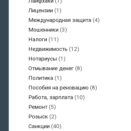
Лайфхаки
(1)
Лицензии
(1)
Международная защита
(4)
Мошенники
(3)
Налоги
(11)
Недвижимость
(12)
Нотариусы
(1)
Отмывание денег
(8)
Политика
(1)
Пособия на реновацию
(8)
Работа, зарплата
(10)
Ремонт
(5)
Розыск
(2)
Санкции
(40)