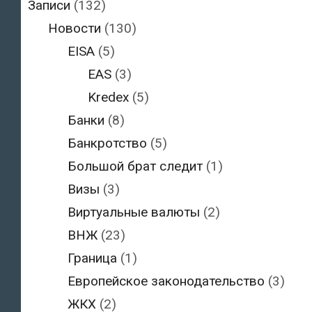
Записи
(132)
Новости
(130)
EISA
(5)
EAS
(3)
Kredex
(5)
Банки
(8)
Банкротство
(5)
Большой брат следит
(1)
Визы
(3)
Виртуальные валюты
(2)
ВНЖ
(23)
Граница
(1)
Европейское законодательство
(3)
ЖКХ
(2)