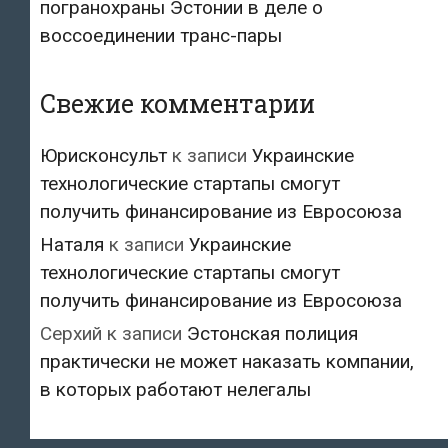
погранохраны Эстонии в деле о
воссоединении транс-пары
Свежие комментарии
Юрисконсульт
к записи
Украинские
технологические стартапы смогут
получить финансирование из Евросоюза
Наталя
к записи
Украинские
технологические стартапы смогут
получить финансирование из Евросоюза
Серхий
к записи
Эстонская полиция
практически не может наказать компании,
в которых работают нелегалы