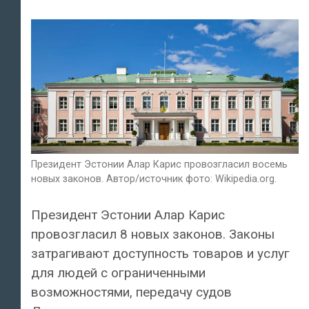
Президент Эстонии Алар Карис провозгласил восемь
новых законов. Автор/источник фото: Wikipedia.org.
Президент Эстонии Алар Карис
провозгласил 8 новых законов. Законы
затрагивают доступность товаров и услуг
для людей с ограниченными
возможностями, передачу судов