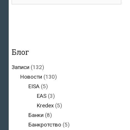
для:
Блог
Записи
(132)
Новости
(130)
EISA
(5)
EAS
(3)
Kredex
(5)
Банки
(8)
Банкротство
(5)