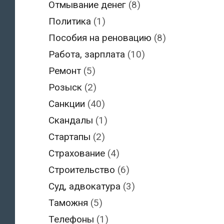
Отмывание денег
(8)
Политика
(1)
Пособия на реновацию
(8)
Работа, зарплата
(10)
Ремонт
(5)
Розыск
(2)
Санкции
(40)
Скандалы
(1)
Стартапы
(2)
Страхование
(4)
Строительство
(6)
Суд, адвокатура
(3)
Таможня
(5)
Телефоны
(1)