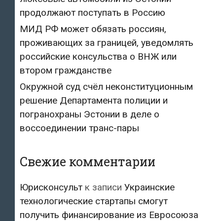
продолжают поступать в Россию
МИД РФ может обязать россиян,
проживающих за границей, уведомлять
российские консульства о ВНЖ или
втором гражданстве
Окружной суд счёл неконституционным
решение Департамента полиции и
погранохраны Эстонии в деле о
воссоединении транс-пары
Свежие комментарии
Юрисконсульт
к записи
Украинские
технологические стартапы смогут
получить финансирование из Евросоюза