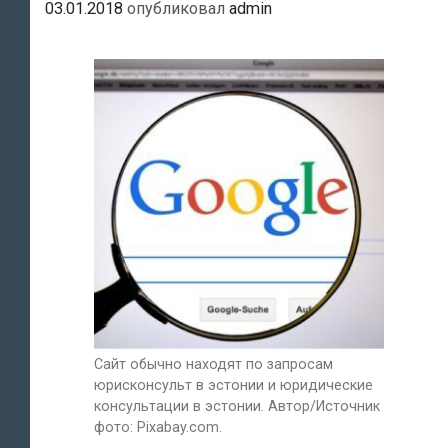
03.01.2018
опубликовал
admin
Сайт обычно находят по запросам
юрисконсульт в эстонии и юридические
консультации в эстонии. Автор/Источник
фото: Pixabay.com.