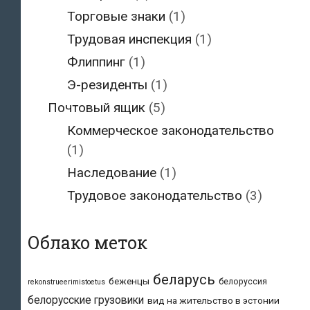
Торговые знаки
(1)
Трудовая инспекция
(1)
Флиппинг
(1)
Э-резиденты
(1)
Почтовый ящик
(5)
Коммерческое законодательство
(1)
Наследование
(1)
Трудовое законодательство
(3)
Облако меток
беларусь
беженцы
белоруссия
rekonstrueerimistoetus
белорусские грузовики
вид на жительство в эстонии