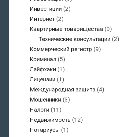
Инвестиции
(2)
Интернет
(2)
Квартирные товарищества
(9)
Технические консультации
(2)
Коммерческий регистр
(9)
Криминал
(5)
Лайфхаки
(1)
Лицензии
(1)
Международная защита
(4)
Мошенники
(3)
Налоги
(11)
Недвижимость
(12)
Нотариусы
(1)