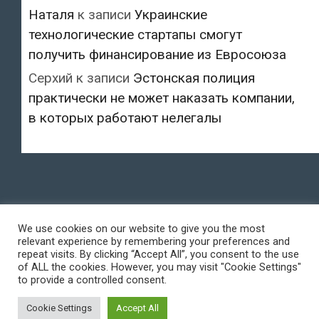
Наталя
к записи
Украинские
технологические стартапы смогут
получить финансирование из Евросоюза
Серхий
к записи
Эстонская полиция
практически не может наказать компании,
в которых работают нелегалы
We use cookies on our website to give you the most
relevant experience by remembering your preferences and
repeat visits. By clicking “Accept All”, you consent to the use
of ALL the cookies. However, you may visit "Cookie Settings"
to provide a controlled consent.
Cookie Settings
Accept All