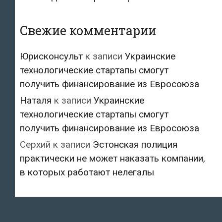
Свежие комментарии
Юрисконсульт
к записи
Украинские
технологические стартапы смогут
получить финансирование из Евросоюза
Наталя
к записи
Украинские
технологические стартапы смогут
получить финансирование из Евросоюза
Серхий
к записи
Эстонская полиция
практически не может наказать компании,
в которых работают нелегалы