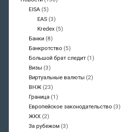
EISA
(5)
EAS
(3)
Kredex
(5)
Банки
(8)
Банкротство
(5)
Большой брат следит
(1)
Визы
(3)
Виртуальные валюты
(2)
ВНЖ
(23)
Граница
(1)
Европейское законодательство
(3)
ЖКХ
(2)
За рубежом
(3)