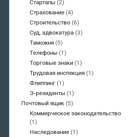
Стартапы
(2)
Страхование
(4)
Строительство
(6)
Суд, адвокатура
(3)
Таможня
(5)
Телефоны
(1)
Торговые знаки
(1)
Трудовая инспекция
(1)
Флиппинг
(1)
Э-резиденты
(1)
Почтовый ящик
(5)
Коммерческое законодательство
(1)
Наследование
(1)