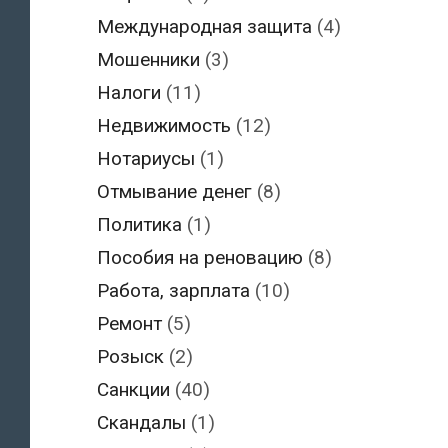
Международная защита
(4)
Мошенники
(3)
Налоги
(11)
Недвижимость
(12)
Нотариусы
(1)
Отмывание денег
(8)
Политика
(1)
Пособия на реновацию
(8)
Работа, зарплата
(10)
Ремонт
(5)
Розыск
(2)
Санкции
(40)
Скандалы
(1)