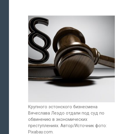
Крупного эстонского бизнесмена
Вячеслава Леэдо отдали под суд по
обвинению в экономических
преступлениях. Автор/Источник фото:
Pixabay.com.