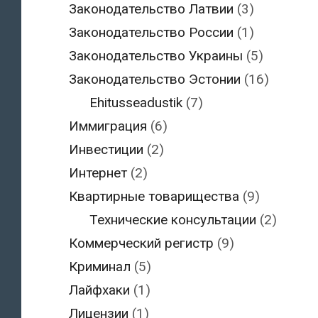
Законодательство Латвии
(3)
Законодательство России
(1)
Законодательство Украины
(5)
Законодательство Эстонии
(16)
Ehitusseadustik
(7)
Иммиграция
(6)
Инвестиции
(2)
Интернет
(2)
Квартирные товарищества
(9)
Технические консультации
(2)
Коммерческий регистр
(9)
Криминал
(5)
Лайфхаки
(1)
Лицензии
(1)