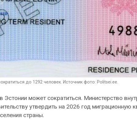
кратиться до 1292 человек. Источник фото: Politsei.ee.
в Эстонии может сократиться. Министерство внут
ительству утвердить на 2026 год миграционную к
аселения страны.