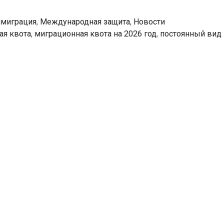
миграция
,
Международная защита
,
Новости
ая квота
,
миграционная квота на 2026 год
,
постоянный вид 