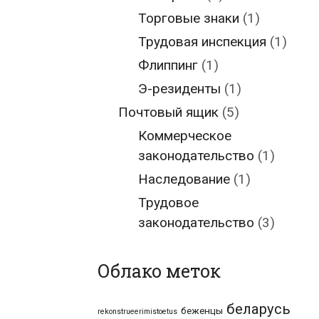
Торговые знаки
(1)
Трудовая инспекция
(1)
Флиппинг
(1)
Э-резиденты
(1)
Почтовый ящик
(5)
Коммерческое
законодательство
(1)
Наследование
(1)
Трудовое
законодательство
(3)
Облако меток
беларусь
беженцы
rekonstrueerimistoetus