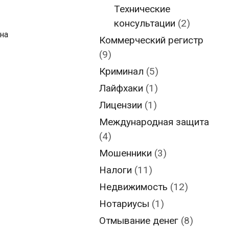
Технические
консультации
(2)
на
Коммерческий регистр
(9)
Криминал
(5)
Лайфхаки
(1)
Лицензии
(1)
Международная защита
(4)
Мошенники
(3)
Налоги
(11)
Недвижимость
(12)
Нотариусы
(1)
Отмывание денег
(8)