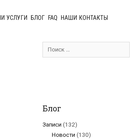
И УСЛУГИ
БЛОГ
FAQ
НАШИ КОНТАКТЫ
Поиск
для:
Блог
Записи
(132)
Новости
(130)