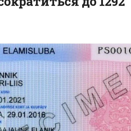
ократиться до 1292