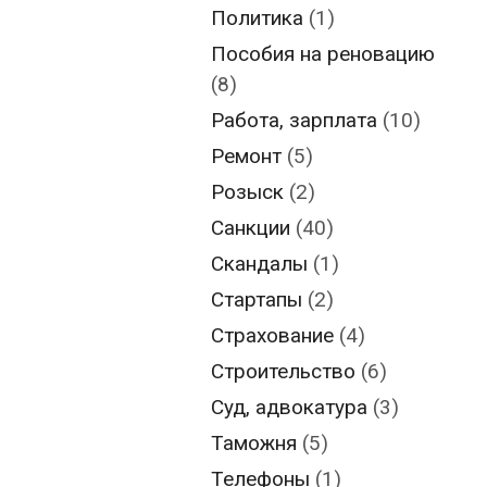
Политика
(1)
Пособия на реновацию
(8)
Работа, зарплата
(10)
Ремонт
(5)
Розыск
(2)
Санкции
(40)
Скандалы
(1)
Стартапы
(2)
Страхование
(4)
Строительство
(6)
Суд, адвокатура
(3)
Таможня
(5)
Телефоны
(1)