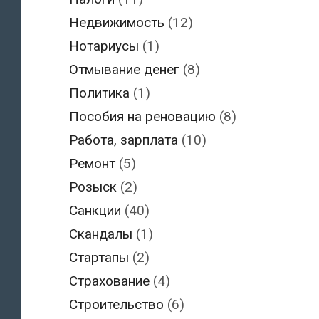
Недвижимость
(12)
Нотариусы
(1)
Отмывание денег
(8)
Политика
(1)
Пособия на реновацию
(8)
Работа, зарплата
(10)
Ремонт
(5)
Розыск
(2)
Санкции
(40)
Скандалы
(1)
Стартапы
(2)
Страхование
(4)
Строительство
(6)