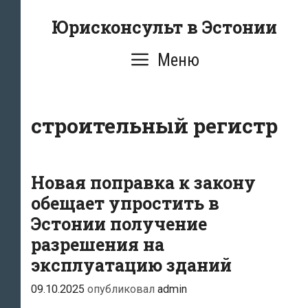
Перейти
Юрисконсульт в Эстонии
к
содержимому
Меню
строительный регистр
Новая поправка к закону
обещает упростить в
Эстонии получение
разрешения на
эксплуатацию зданий
09.10.2025
опубликовал
admin