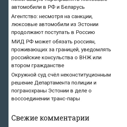
автомобили в РФ и Беларусь
Агентство: несмотря на санкции,
люксовые автомобили из Эстонии
продолжают поступать в Россию
МИД РФ может обязать россиян,
проживающих за границей, уведомлять
российские консульства о ВНЖ или
втором гражданстве
Окружной суд счёл неконституционным
решение Департамента полиции и
погранохраны Эстонии в деле о
воссоединении транс-пары
Свежие комментарии