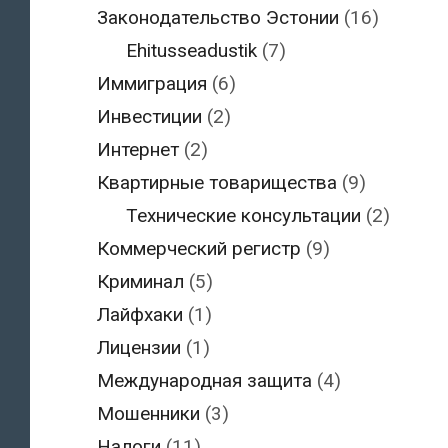
Законодательство Эстонии
(16)
Ehitusseadustik
(7)
Иммиграция
(6)
Инвестиции
(2)
Интернет
(2)
Квартирные товарищества
(9)
Технические консультации
(2)
Коммерческий регистр
(9)
Криминал
(5)
Лайфхаки
(1)
Лицензии
(1)
Международная защита
(4)
Мошенники
(3)
Налоги
(11)