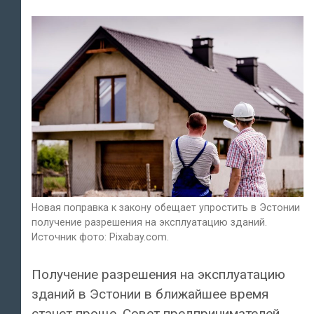
Новая поправка к закону обещает упростить в Эстонии
получение разрешения на эксплуатацию зданий.
Источник фото: Pixabay.com.
Получение разрешения на эксплуатацию
зданий в Эстонии в ближайшее время
станет проще. Совет предпринимателей