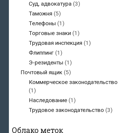
Суд, адвокатура
(3)
Таможня
(5)
Телефоны
(1)
Торговые знаки
(1)
Трудовая инспекция
(1)
Флиппинг
(1)
Э-резиденты
(1)
Почтовый ящик
(5)
Коммерческое законодательство
(1)
Наследование
(1)
Трудовое законодательство
(3)
Облако меток