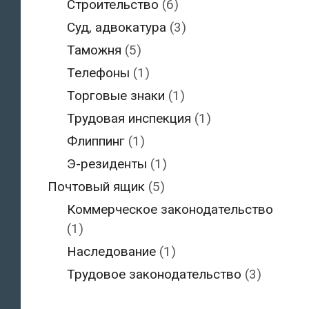
Строительство
(6)
Суд, адвокатура
(3)
Таможня
(5)
Телефоны
(1)
Торговые знаки
(1)
Трудовая инспекция
(1)
Флиппинг
(1)
Э-резиденты
(1)
Почтовый ящик
(5)
Коммерческое законодательство
(1)
Наследование
(1)
Трудовое законодательство
(3)