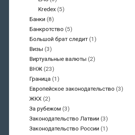
Kredex
(5)
Банки
(8)
Банкротство
(5)
Большой брат следит
(1)
Визы
(3)
Виртуальные валюты
(2)
ВНЖ
(23)
Граница
(1)
Европейское законодательство
(3)
ЖКХ
(2)
За рубежом
(3)
Законодательство Латвии
(3)
Законодательство России
(1)