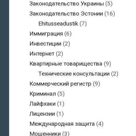
Законодательство Украины
(5)
Законодательство Эстонии
(16)
Ehitusseadustik
(7)
Иммиграция
(6)
Инвестиции
(2)
Интернет
(2)
Квартирные товарищества
(9)
Технические консультации
(2)
Коммерческий регистр
(9)
Криминал
(5)
Лайфхаки
(1)
Лицензии
(1)
Международная защита
(4)
Мошенники
(3)