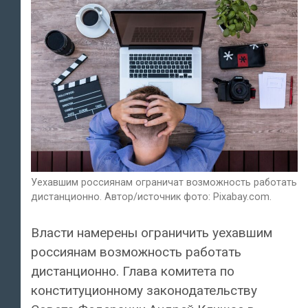
Уехавшим россиянам ограничат возможность работать
дистанционно. Автор/источник фото: Pixabay.com.
Власти намерены ограничить уехавшим
россиянам возможность работать
дистанционно. Глава комитета по
конституционному законодательству