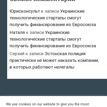
Юрисконсульт
к записи
Украинские
технологические стартапы смогут
получить финансирование из Евросоюза
Наталя
к записи
Украинские
технологические стартапы смогут
получить финансирование из Евросоюза
Серхий
к записи
Эстонская полиция
практически не может наказать компании,
в которых работают нелегалы
We use cookies on our website to give you the most