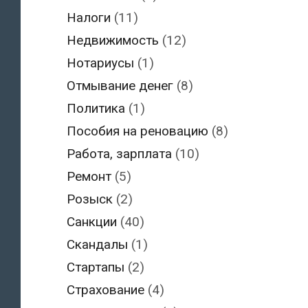
Налоги
(11)
Недвижимость
(12)
Нотариусы
(1)
Отмывание денег
(8)
Политика
(1)
Пособия на реновацию
(8)
Работа, зарплата
(10)
Ремонт
(5)
Розыск
(2)
Санкции
(40)
Скандалы
(1)
Стартапы
(2)
Страхование
(4)