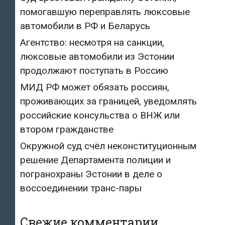
помогавшую переправлять люксовые
автомобили в РФ и Беларусь
Агентство: несмотря на санкции,
люксовые автомобили из Эстонии
продолжают поступать в Россию
МИД РФ может обязать россиян,
проживающих за границей, уведомлять
российские консульства о ВНЖ или
втором гражданстве
Окружной суд счёл неконституционным
решение Департамента полиции и
погранохраны Эстонии в деле о
воссоединении транс-пары
Свежие комментарии