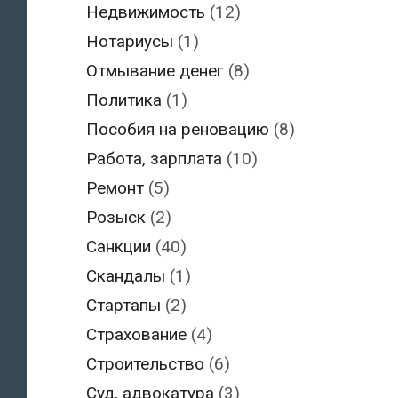
Недвижимость
(12)
Нотариусы
(1)
Отмывание денег
(8)
Политика
(1)
Пособия на реновацию
(8)
Работа, зарплата
(10)
Ремонт
(5)
Розыск
(2)
Санкции
(40)
Скандалы
(1)
Стартапы
(2)
Страхование
(4)
Строительство
(6)
Суд, адвокатура
(3)