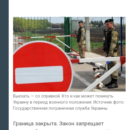
Выехать — со справкой. Кто и как может покинуть
Украину в период военного положения. Источник фото:
Государственная пограничная служба Украины.
Граница закрыта. Закон запрещает