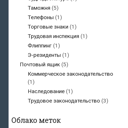
Таможня
(5)
Телефоны
(1)
Торговые знаки
(1)
Трудовая инспекция
(1)
Флиппинг
(1)
Э-резиденты
(1)
Почтовый ящик
(5)
Коммерческое законодательство
(1)
Наследование
(1)
Трудовое законодательство
(3)
Облако меток