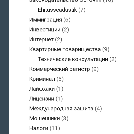
Ehitusseadustik
(7)
Иммиграция
(6)
Инвестиции
(2)
Интернет
(2)
Квартирные товарищества
(9)
Технические консультации
(2)
Коммерческий регистр
(9)
Криминал
(5)
Лайфхаки
(1)
Лицензии
(1)
Международная защита
(4)
Мошенники
(3)
Налоги
(11)