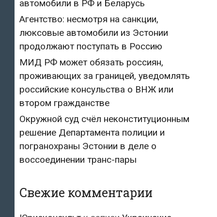
автомобили в РФ и Беларусь
Агентство: несмотря на санкции,
люксовые автомобили из Эстонии
продолжают поступать в Россию
МИД РФ может обязать россиян,
проживающих за границей, уведомлять
российские консульства о ВНЖ или
втором гражданстве
Окружной суд счёл неконституционным
решение Департамента полиции и
погранохраны Эстонии в деле о
воссоединении транс-пары
Свежие комментарии