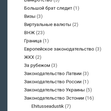
Большой брат следит
(1)
Визы
(3)
Виртуальные валюты
(2)
ВНЖ
(23)
Граница
(1)
Европейское законодательство
(3)
ЖКХ
(2)
За рубежом
(3)
Законодательство Латвии
(3)
Законодательство России
(1)
Законодательство Украины
(5)
Законодательство Эстонии
(16)
Ehitusseadustik
(7)