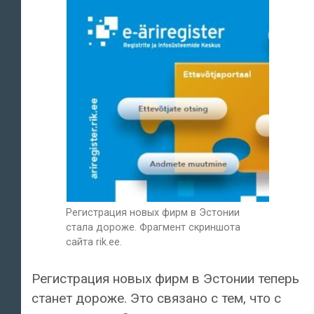
Регистрация новых фирм в Эстонии
стала дороже. Фрагмент скриншота
сайта rik.ee.
Регистрация новых фирм в Эстонии теперь
станет дороже. Это связано с тем, что с