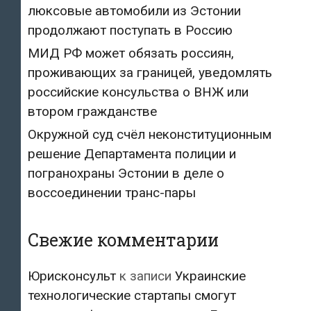
люксовые автомобили из Эстонии
продолжают поступать в Россию
МИД РФ может обязать россиян,
проживающих за границей, уведомлять
российские консульства о ВНЖ или
втором гражданстве
Окружной суд счёл неконституционным
решение Департамента полиции и
погранохраны Эстонии в деле о
воссоединении транс-пары
Свежие комментарии
Юрисконсульт
к записи
Украинские
технологические стартапы смогут