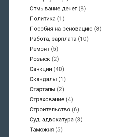
Отмывание денег
(8)
Политика
(1)
Пособия на реновацию
(8)
Работа, зарплата
(10)
Ремонт
(5)
Розыск
(2)
Санкции
(40)
Скандалы
(1)
Стартапы
(2)
Страхование
(4)
Строительство
(6)
Суд, адвокатура
(3)
Таможня
(5)