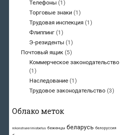
Телефоны
(1)
Торговые знаки
(1)
Трудовая инспекция
(1)
Флиппинг
(1)
Э-резиденты
(1)
Почтовый ящик
(5)
Коммерческое законодательство
(1)
Наследование
(1)
Трудовое законодательство
(3)
Облако меток
беларусь
беженцы
белоруссия
rekonstrueerimistoetus