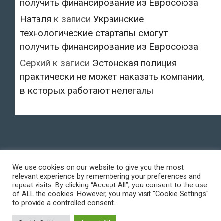
получить финансирование из Евросоюза
Наталя
к записи
Украинские
технологические стартапы смогут
получить финансирование из Евросоюза
Серхий
к записи
Эстонская полиция
практически не может наказать компании,
в которых работают нелегалы
We use cookies on our website to give you the most
relevant experience by remembering your preferences and
repeat visits. By clicking “Accept All”, you consent to the use
of ALL the cookies. However, you may visit "Cookie Settings"
to provide a controlled consent.