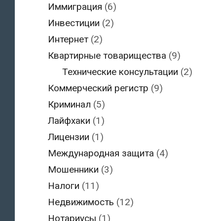
Иммиграция
(6)
Инвестиции
(2)
Интернет
(2)
Квартирные товарищества
(9)
Технические консультации
(2)
Коммерческий регистр
(9)
Криминал
(5)
Лайфхаки
(1)
Лицензии
(1)
Международная защита
(4)
Мошенники
(3)
Налоги
(11)
Недвижимость
(12)
Нотариусы
(1)