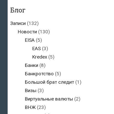
Блог
Записи
(132)
Новости
(130)
EISA
(5)
EAS
(3)
Kredex
(5)
Банки
(8)
Банкротство
(5)
Большой брат следит
(1)
Визы
(3)
Виртуальные валюты
(2)
ВНЖ
(23)