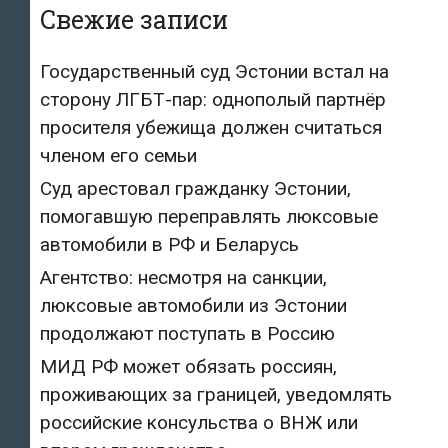
Свежие записи
Государственный суд Эстонии встал на
сторону ЛГБТ-пар: однополый партнёр
просителя убежища должен считаться
членом его семьи
Суд арестовал гражданку Эстонии,
помогавшую переправлять люксовые
автомобили в РФ и Беларусь
Агентство: несмотря на санкции,
люксовые автомобили из Эстонии
продолжают поступать в Россию
МИД РФ может обязать россиян,
проживающих за границей, уведомлять
российские консульства о ВНЖ или