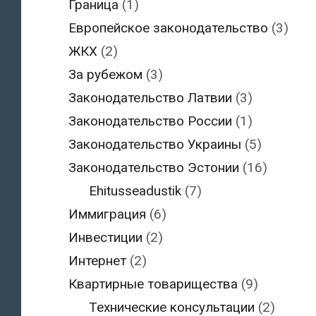
Граница
(1)
Европейское законодательство
(3)
ЖКХ
(2)
За рубежом
(3)
Законодательство Латвии
(3)
Законодательство России
(1)
Законодательство Украины
(5)
Законодательство Эстонии
(16)
Ehitusseadustik
(7)
Иммиграция
(6)
Инвестиции
(2)
Интернет
(2)
Квартирные товарищества
(9)
Технические консультации
(2)