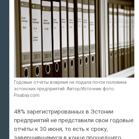
Годовые отчёты вовремя не подала почти половина
эстонских предприятий. Автор/Источник фото:
Pixabay.com.
48% зарегистрированных в Эстонии
предприятий не представили свои годовые
отчёты к 30 июня, то есть к сроку,
завершившемуся в конце прошедшего