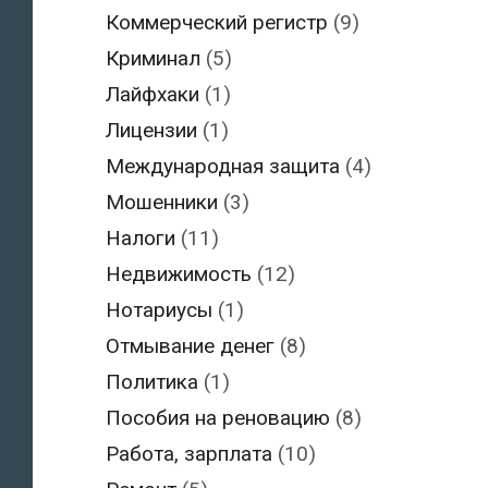
Коммерческий регистр
(9)
Криминал
(5)
Лайфхаки
(1)
Лицензии
(1)
Международная защита
(4)
Мошенники
(3)
Налоги
(11)
Недвижимость
(12)
Нотариусы
(1)
Отмывание денег
(8)
Политика
(1)
Пособия на реновацию
(8)
Работа, зарплата
(10)