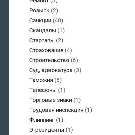
Ремонт
(5)
Розыск
(2)
Санкции
(40)
Скандалы
(1)
Стартапы
(2)
Страхование
(4)
Строительство
(6)
Суд, адвокатура
(3)
Таможня
(5)
Телефоны
(1)
Торговые знаки
(1)
Трудовая инспекция
(1)
Флиппинг
(1)
Э-резиденты
(1)